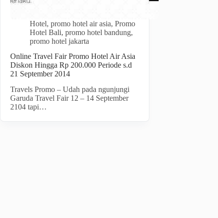
Hotel
,
promo hotel air asia
,
Promo
Hotel Bali
,
promo hotel bandung
,
promo hotel jakarta
Online Travel Fair Promo Hotel Air Asia
Diskon Hingga Rp 200.000 Periode s.d
21 September 2014
Travels Promo – Udah pada ngunjungi
Garuda Travel Fair 12 – 14 September
2104 tapi…