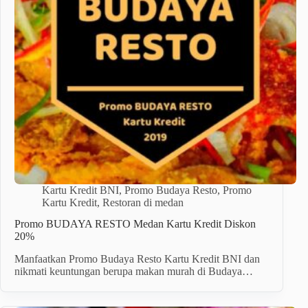
Kartu Kredit BNI
,
Promo Budaya Resto
,
Promo
Kartu Kredit
,
Restoran di medan
Promo BUDAYA RESTO Medan Kartu Kredit Diskon
20%
Manfaatkan Promo Budaya Resto Kartu Kredit BNI dan
nikmati keuntungan berupa makan murah di Budaya…