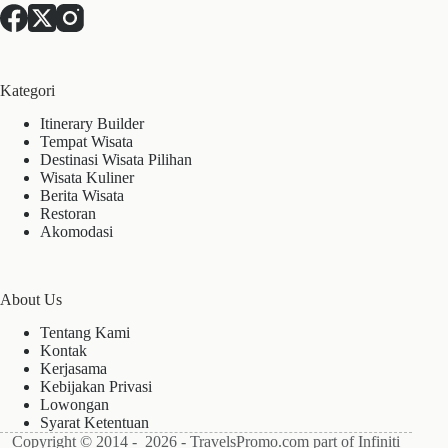
Kategori
Itinerary Builder
Tempat Wisata
Destinasi Wisata Pilihan
Wisata Kuliner
Berita Wisata
Restoran
Akomodasi
About Us
Tentang Kami
Kontak
Kerjasama
Kebijakan Privasi
Lowongan
Syarat Ketentuan
Copyright © 2014 - 2026 - TravelsPromo.com part of Infiniti