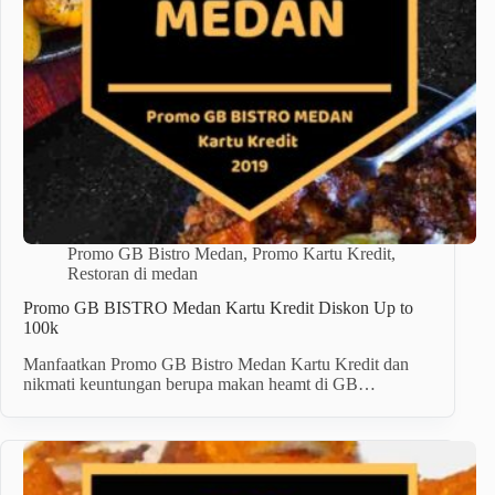
Promo GB Bistro Medan
,
Promo Kartu Kredit
,
Restoran di medan
Promo GB BISTRO Medan Kartu Kredit Diskon Up to
100k
Manfaatkan Promo GB Bistro Medan Kartu Kredit dan
nikmati keuntungan berupa makan heamt di GB…