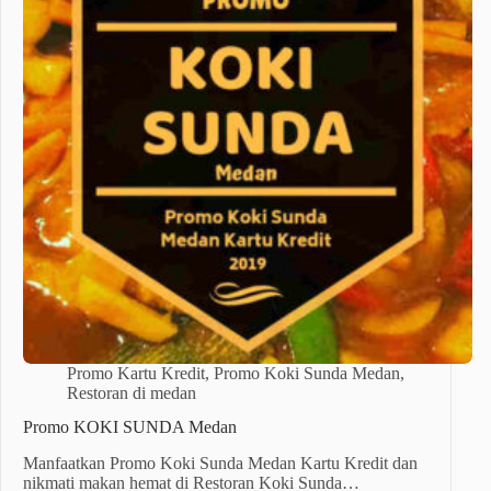
Promo Kartu Kredit
,
Promo Koki Sunda Medan
,
Restoran di medan
Promo KOKI SUNDA Medan
Manfaatkan Promo Koki Sunda Medan Kartu Kredit dan
nikmati makan hemat di Restoran Koki Sunda…