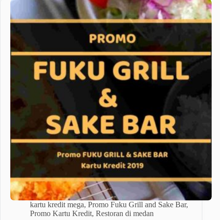
kartu kredit mega
,
Promo Fuku Grill and Sake Bar
,
Promo Kartu Kredit
,
Restoran di medan