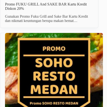
Promo FUKU GRILL And SAKE BAR Kartu Kredit
Diskon 20%
Gunakan Promo Fuku Grill and Sake Bar Kartu Kredit
dan nikmati keuntungan berupa makan hemat…