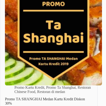
Promo Kartu Kredit
,
Promo Ta Shanghai
,
Restoran
Chinese Food
,
Restoran di medan
Promo TA SHANGHAI Medan Kartu Kredit Diskon
30%