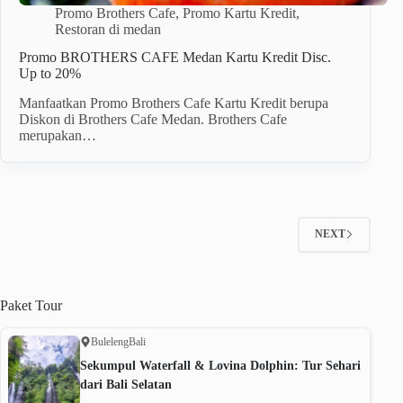
Promo Brothers Cafe
,
Promo Kartu Kredit
,
Restoran di medan
Promo BROTHERS CAFE Medan Kartu Kredit Disc.
Up to 20%
Manfaatkan Promo Brothers Cafe Kartu Kredit berupa
Diskon di Brothers Cafe Medan. Brothers Cafe
merupakan…
NEXT
Paket
Tour
Buleleng
Bali
Sekumpul Waterfall & Lovina Dolphin: Tur Sehari
dari Bali Selatan