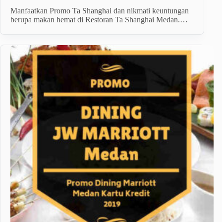
Manfaatkan Promo Ta Shanghai dan nikmati keuntungan
berupa makan hemat di Restoran Ta Shanghai Medan.…