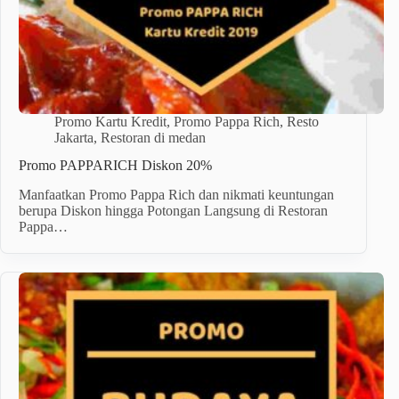
Promo Kartu Kredit
,
Promo Pappa Rich
,
Resto
Jakarta
,
Restoran di medan
Promo PAPPARICH Diskon 20%
Manfaatkan Promo Pappa Rich dan nikmati keuntungan
berupa Diskon hingga Potongan Langsung di Restoran
Pappa…