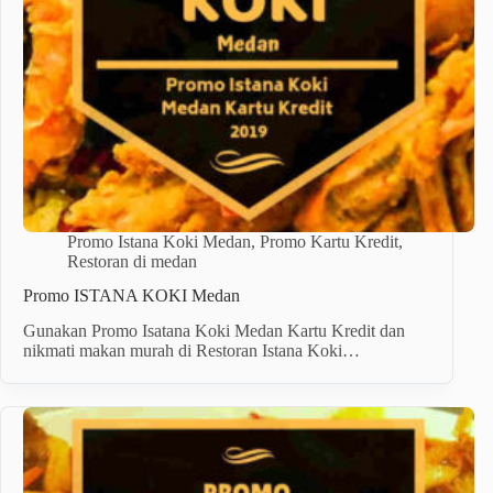
Promo Istana Koki Medan
,
Promo Kartu Kredit
,
Restoran di medan
Promo ISTANA KOKI Medan
Gunakan Promo Isatana Koki Medan Kartu Kredit dan
nikmati makan murah di Restoran Istana Koki…