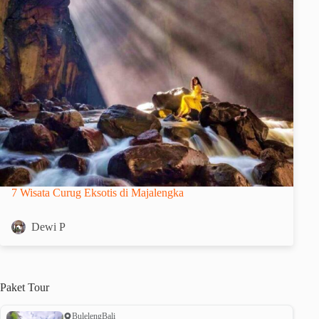
7 Wisata Curug Eksotis di Majalengka
Dewi P
Paket
Tour
Buleleng
Bali