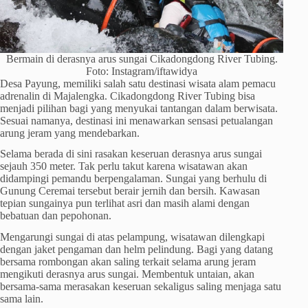
Bermain di derasnya arus sungai Cikadongdong River Tubing.
Foto: Instagram/iftawidya
Desa Payung, memiliki salah satu destinasi wisata alam pemacu
adrenalin di Majalengka. Cikadongdong River Tubing bisa
menjadi pilihan bagi yang menyukai tantangan dalam berwisata.
Sesuai namanya, destinasi ini menawarkan sensasi petualangan
arung jeram yang mendebarkan.
Selama berada di sini rasakan keseruan derasnya arus sungai
sejauh 350 meter. Tak perlu takut karena wisatawan akan
didampingi pemandu berpengalaman. Sungai yang berhulu di
Gunung Ceremai tersebut berair jernih dan bersih. Kawasan
tepian sungainya pun terlihat asri dan masih alami dengan
bebatuan dan pepohonan.
Mengarungi sungai di atas pelampung, wisatawan dilengkapi
dengan jaket pengaman dan helm pelindung. Bagi yang datang
bersama rombongan akan saling terkait selama arung jeram
mengikuti derasnya arus sungai. Membentuk untaian, akan
bersama-sama merasakan keseruan sekaligus saling menjaga satu
sama lain.