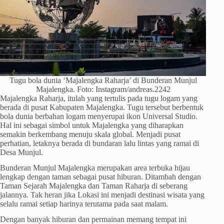
Tugu bola dunia ‘Majalengka Raharja’ di Bunderan Munjul
Majalengka. Foto: Instagram/andreas.2242
Majalengka Raharja, itulah yang tertulis pada tugu logam yang
berada di pusat Kabupaten Majalengka. Tugu tersebut berbentuk
bola dunia berbahan logam menyerupai ikon Universal Studio.
Hal ini sebagai simbol untuk Majalengka yang diharapkan
semakin berkembang menuju skala global. Menjadi pusat
perhatian, letaknya berada di bundaran lalu lintas yang ramai di
Desa Munjul.
Bunderan Munjul Majalengka merupakan area terbuka hijau
lengkap dengan taman sebagai pusat hiburan. Ditambah dengan
Taman Sejarah Majalengka dan Taman Raharja di seberang
jalannya. Tak heran jika Lokasi ini menjadi destinasi wisata yang
selalu ramai setiap harinya terutama pada saat malam.
Dengan banyak hiburan dan permainan memang tempat ini