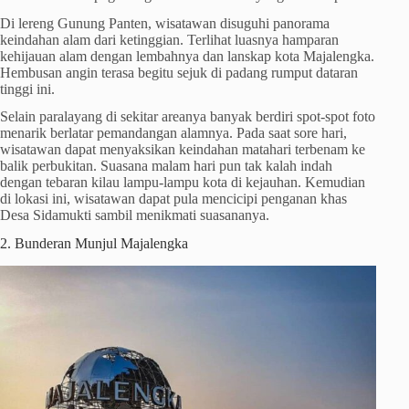
Di lereng Gunung Panten, wisatawan disuguhi panorama
keindahan alam dari ketinggian. Terlihat luasnya hamparan
kehijauan alam dengan lembahnya dan lanskap kota Majalengka.
Hembusan angin terasa begitu sejuk di padang rumput dataran
tinggi ini.
Selain paralayang di sekitar areanya banyak berdiri spot-spot foto
menarik berlatar pemandangan alamnya. Pada saat sore hari,
wisatawan dapat menyaksikan keindahan matahari terbenam ke
balik perbukitan. Suasana malam hari pun tak kalah indah
dengan tebaran kilau lampu-lampu kota di kejauhan. Kemudian
di lokasi ini, wisatawan dapat pula mencicipi penganan khas
Desa Sidamukti sambil menikmati suasananya.
2. Bunderan Munjul Majalengka