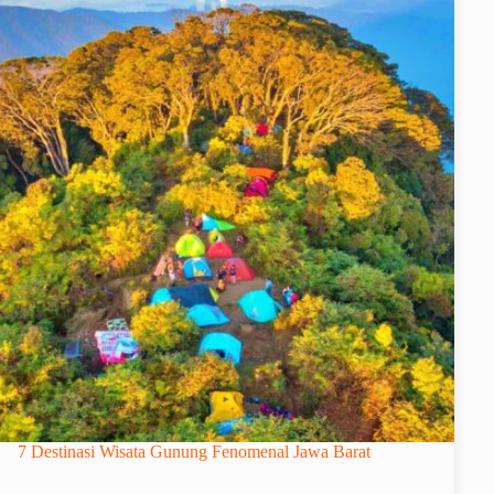
7 Destinasi Wisata Gunung Fenomenal Jawa Barat