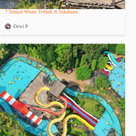
7 Tempat Wisata Terbaik di Sukabumi
Dewi P