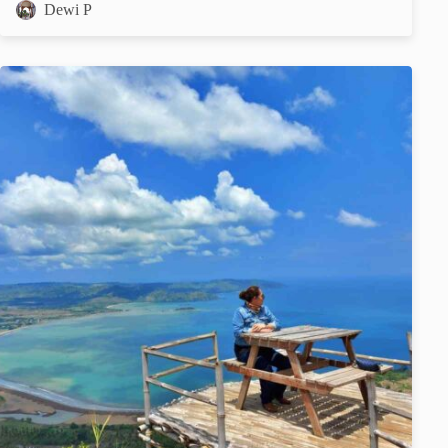
Dewi P