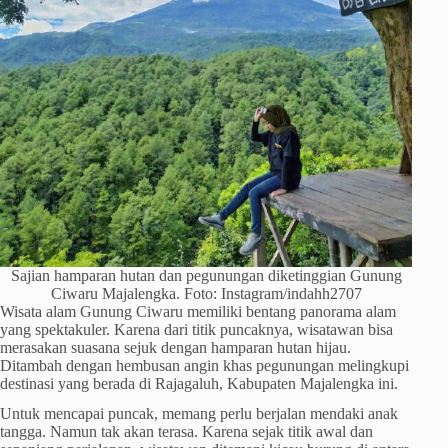
Sajian hamparan hutan dan pegunungan diketinggian Gunung
Ciwaru Majalengka. Foto: Instagram/indahh2707
Wisata alam Gunung Ciwaru memiliki bentang panorama alam
yang spektakuler. Karena dari titik puncaknya, wisatawan bisa
merasakan suasana sejuk dengan hamparan hutan hijau.
Ditambah dengan hembusan angin khas pegunungan melingkupi
destinasi yang berada di Rajagaluh, Kabupaten Majalengka ini.
Untuk mencapai puncak, memang perlu berjalan mendaki anak
tangga. Namun tak akan terasa. Karena sejak titik awal dan