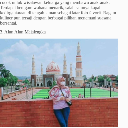
cocok untuk wisatawan keluarga yang membawa anak-anak.
Terdapat beragam wahana menarik, salah satunya kapal
kedirgantaraan di tengah taman sebagai latar foto favorit. Ragam
kuliner pun tersaji dengan berbagai pilihan menemani suasana
bersantai.
3. Alun Alun Majalengka