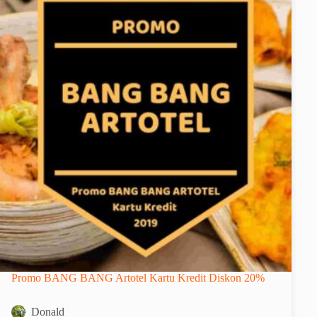
Promo BANG BANG Artotel Kartu Kredit Diskon 20%
Donald