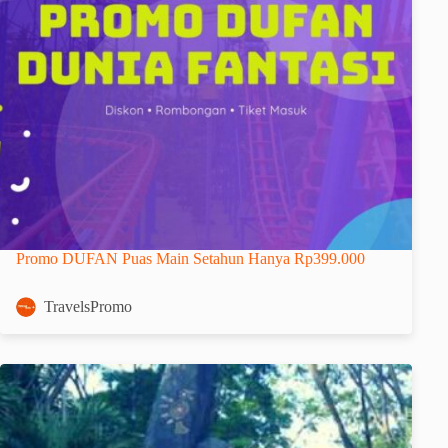
Promo DUFAN Puas Main Setahun Hanya Rp399.000
TravelsPromo