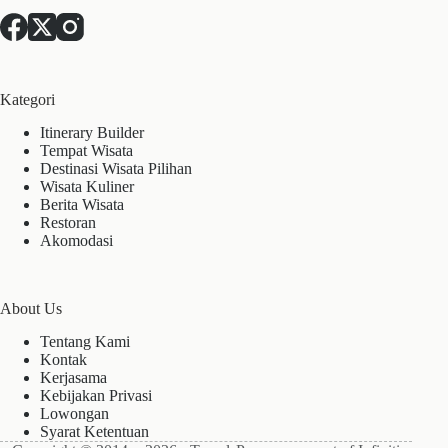
Kategori
Itinerary Builder
Tempat Wisata
Destinasi Wisata Pilihan
Wisata Kuliner
Berita Wisata
Restoran
Akomodasi
About Us
Tentang Kami
Kontak
Kerjasama
Kebijakan Privasi
Lowongan
Syarat Ketentuan