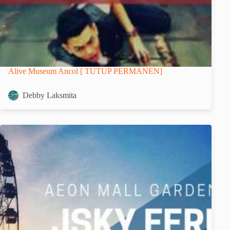
Alive Museum Ancol [ TUTUP PERMANEN]
Debby Laksmita