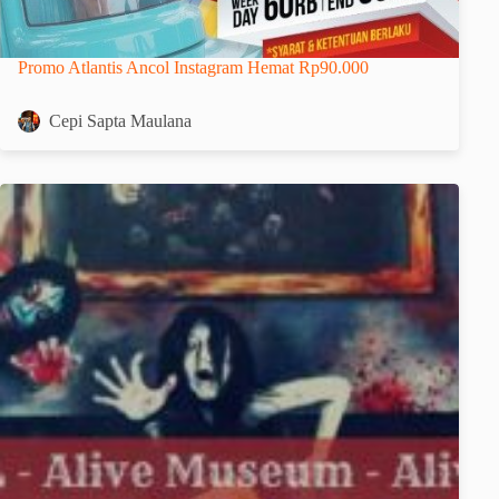
Promo Atlantis Ancol Instagram Hemat Rp90.000
Cepi Sapta Maulana