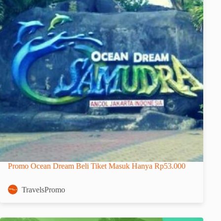
Promo Ocean Dream Beli Tiket Masuk Hanya Rp53.000
TravelsPromo