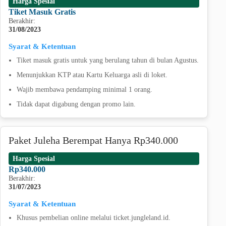
Harga Spesial
Tiket Masuk Gratis
Berakhir:
31/08/2023
Syarat & Ketentuan
Tiket masuk gratis untuk yang berulang tahun di bulan Agustus.
Menunjukkan KTP atau Kartu Keluarga asli di loket.
Wajib membawa pendamping minimal 1 orang.
Tidak dapat digabung dengan promo lain.
Paket Juleha Berempat Hanya Rp340.000
Harga Spesial
Rp340.000
Berakhir:
31/07/2023
Syarat & Ketentuan
Khusus pembelian online melalui ticket.jungleland.id.