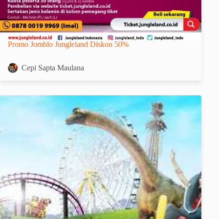
Promo Jomblo Jungleland Diskon 50%
Cepi Sapta Maulana