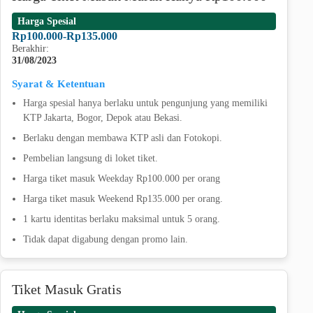
Harga Spesial
Rp100.000-Rp135.000
Berakhir:
31/08/2023
Syarat & Ketentuan
Harga spesial hanya berlaku untuk pengunjung yang memiliki
KTP Jakarta, Bogor, Depok atau Bekasi.
Berlaku dengan membawa KTP asli dan Fotokopi.
Pembelian langsung di loket tiket.
Harga tiket masuk Weekday Rp100.000 per orang
Harga tiket masuk Weekend Rp135.000 per orang.
1 kartu identitas berlaku maksimal untuk 5 orang.
Tidak dapat digabung dengan promo lain.
Tiket Masuk Gratis