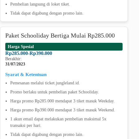
Pembelian langsung di loket tiket.
Tidak dapat digabung dengan promo lain.
Paket Schooliday Bertiga Mulai Rp285.000
Harga Spesial
Rp285.000-Rp390.000
Berakhir:
31/07/2023
Syarat & Ketentuan
Pemesanan melalui ticket.jungleland.id.
Promo berlaku untuk pembelian paket Schooliday.
Harga promo Rp285.000 mendapat 3 tiket masuk Weekday.
Harga promo Rp390.000 mendapat 3 tiket masuk Weekend.
1 akun email dapat melakukan pembelian maksimal 5x
transaksi per hari.
Tidak dapat digabung dengan promo lain.