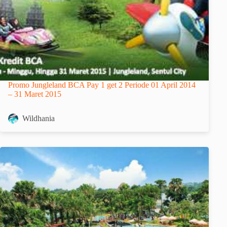
Promo Jungleland BCA Pay 1 get 2 Periode 01 April 2014
– 31 Maret 2015
Wildhania