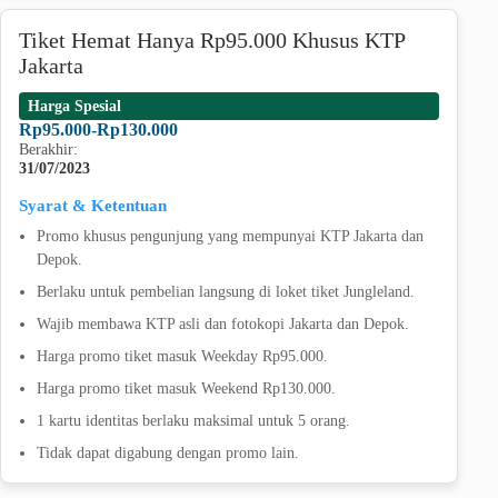
Tiket Hemat Hanya Rp95.000 Khusus KTP
Jakarta
Harga Spesial
Rp95.000-Rp130.000
Berakhir:
31/07/2023
Syarat & Ketentuan
Promo khusus pengunjung yang mempunyai KTP Jakarta dan
Depok.
Berlaku untuk pembelian langsung di loket tiket Jungleland.
Wajib membawa KTP asli dan fotokopi Jakarta dan Depok.
Harga promo tiket masuk Weekday Rp95.000.
Harga promo tiket masuk Weekend Rp130.000.
1 kartu identitas berlaku maksimal untuk 5 orang.
Tidak dapat digabung dengan promo lain.