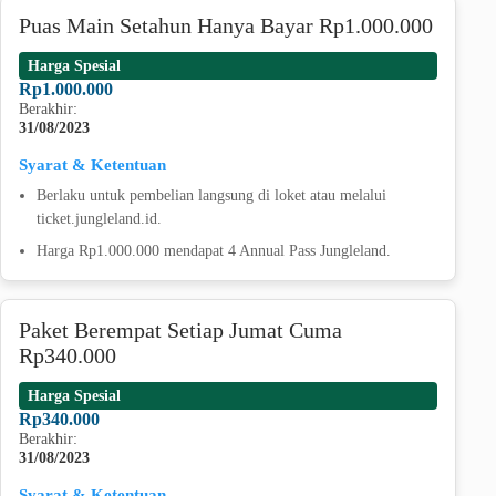
Puas Main Setahun Hanya Bayar Rp1.000.000
Harga Spesial
Rp1.000.000
Berakhir:
31/08/2023
Syarat & Ketentuan
Berlaku untuk pembelian langsung di loket atau melalui
ticket.jungleland.id.
Harga Rp1.000.000 mendapat 4 Annual Pass Jungleland.
Paket Berempat Setiap Jumat Cuma
Rp340.000
Harga Spesial
Rp340.000
Berakhir:
31/08/2023
Syarat & Ketentuan