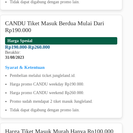
Tidak dapat digabung dengan promo lain.
CANDU Tiket Masuk Berdua Mulai Dari
Rp190.000
Harga Spesial
Rp190.000-Rp260.000
Berakhir:
31/08/2023
Syarat & Ketentuan
Pembelian melalui ticket.jungleland.id.
Harga promo CANDU weekday Rp190.000.
Harga promo CANDU weekend Rp260.000.
Promo sudah mendapat 2 tiket masuk Jungleland.
Tidak dapat digabung dengan promo lain.
Harga Tiket Masuk Murah Hanya Rp100.000