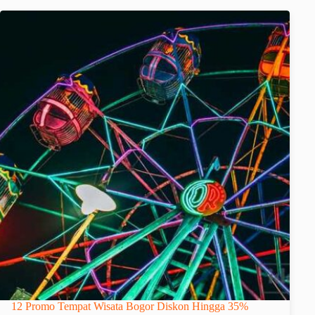
12 Promo Tempat Wisata Bogor Diskon Hingga 35%