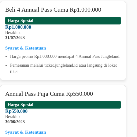
Beli 4 Annual Pass Cuma Rp1.000.000
Harga Spesial
Rp1.000.000
Berakhir:
31/07/2023
Syarat & Ketentuan
Harga promo Rp1.000.000 mendapat 4 Annual Pass Jungleland.
Pemesanan melalui ticket.jungleland.id atau langsung di loket
tiket.
Annual Pass Puja Cuma Rp550.000
Harga Spesial
Rp550.000
Berakhir:
30/06/2023
Syarat & Ketentuan