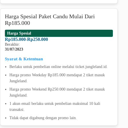
Harga Spesial Paket Candu Mulai Dari
Rp185.000
Harga Spesial
Rp185.000-Rp250.000
Berakhir:
31/07/2023
Syarat & Ketentuan
Berlaku untuk pembelian online melalui ticket.jungleland.id.
Harga promo Weekday Rp185.000 mendapat 2 tiket masuk
Jungleland.
Harga promo Weekend Rp250.000 mendapat 2 tiket masuk
Jungleland.
1 akun email berlaku untuk pembelian maksimal 10 kali
transaksi.
Tidak dapat digabung dengan promo lain.