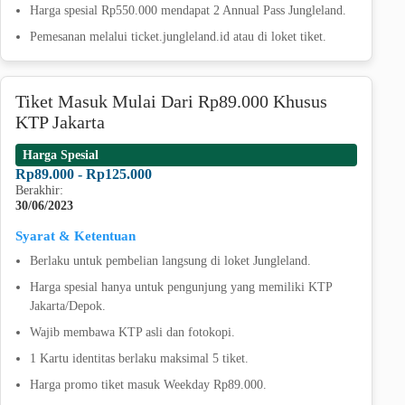
Harga spesial Rp550.000 mendapat 2 Annual Pass Jungleland.
Pemesanan melalui ticket.jungleland.id atau di loket tiket.
Tiket Masuk Mulai Dari Rp89.000 Khusus
KTP Jakarta
Harga Spesial
Rp89.000 - Rp125.000
Berakhir:
30/06/2023
Syarat & Ketentuan
Berlaku untuk pembelian langsung di loket Jungleland.
Harga spesial hanya untuk pengunjung yang memiliki KTP
Jakarta/Depok.
Wajib membawa KTP asli dan fotokopi.
1 Kartu identitas berlaku maksimal 5 tiket.
Harga promo tiket masuk Weekday Rp89.000.