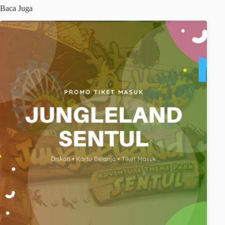
Baca Juga