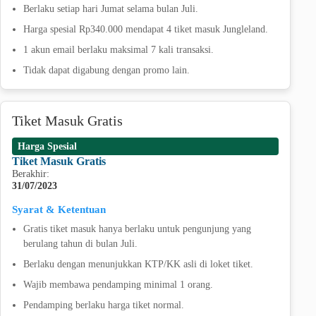
Berlaku setiap hari Jumat selama bulan Juli.
Harga spesial Rp340.000 mendapat 4 tiket masuk Jungleland.
1 akun email berlaku maksimal 7 kali transaksi.
Tidak dapat digabung dengan promo lain.
Tiket Masuk Gratis
Harga Spesial
Tiket Masuk Gratis
Berakhir:
31/07/2023
Syarat & Ketentuan
Gratis tiket masuk hanya berlaku untuk pengunjung yang
berulang tahun di bulan Juli.
Berlaku dengan menunjukkan KTP/KK asli di loket tiket.
Wajib membawa pendamping minimal 1 orang.
Pendamping berlaku harga tiket normal.