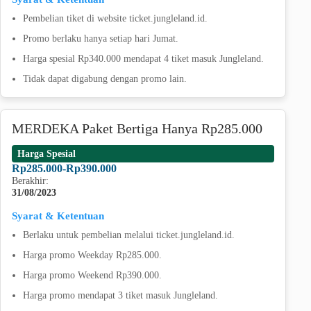
Pembelian tiket di website ticket.jungleland.id.
Promo berlaku hanya setiap hari Jumat.
Harga spesial Rp340.000 mendapat 4 tiket masuk Jungleland.
Tidak dapat digabung dengan promo lain.
MERDEKA Paket Bertiga Hanya Rp285.000
Harga Spesial
Rp285.000-Rp390.000
Berakhir:
31/08/2023
Syarat & Ketentuan
Berlaku untuk pembelian melalui ticket.jungleland.id.
Harga promo Weekday Rp285.000.
Harga promo Weekend Rp390.000.
Harga promo mendapat 3 tiket masuk Jungleland.