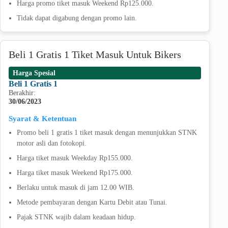
Harga promo tiket masuk Weekend Rp125.000.
Tidak dapat digabung dengan promo lain.
Beli 1 Gratis 1 Tiket Masuk Untuk Bikers
Harga Spesial
Beli 1 Gratis 1
Berakhir:
30/06/2023
Syarat & Ketentuan
Promo beli 1 gratis 1 tiket masuk dengan menunjukkan STNK
motor asli dan fotokopi.
Harga tiket masuk Weekday Rp155.000.
Harga tiket masuk Weekend Rp175.000.
Berlaku untuk masuk di jam 12.00 WIB.
Metode pembayaran dengan Kartu Debit atau Tunai.
Pajak STNK wajib dalam keadaan hidup.