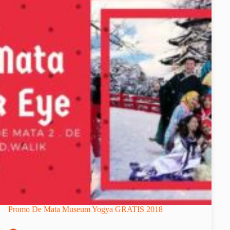
Promo De Mata Museum Yogya GRATIS 2018