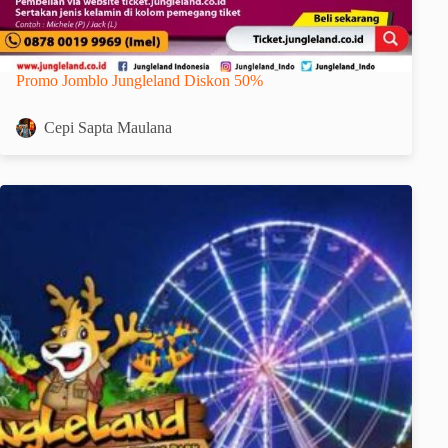
Promo Jomblo Jungleland Diskon 50%
Cepi Sapta Maulana