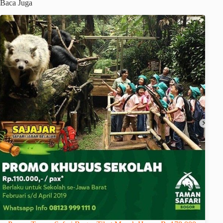
Baca Juga