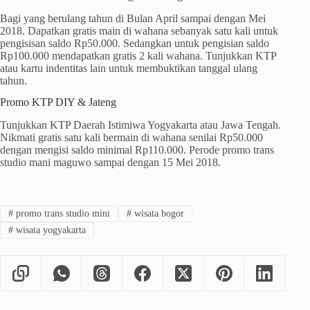
Bagi yang berulang tahun di Bulan April sampai dengan Mei
2018. Dapatkan gratis main di wahana sebanyak satu kali untuk
pengisisan saldo Rp50.000. Sedangkan untuk pengisian saldo
Rp100.000 mendapatkan gratis 2 kali wahana. Tunjukkan KTP
atau kartu indentitas lain untuk membuktikan tanggal ulang
tahun.
Promo KTP DIY & Jateng
Tunjukkan KTP Daerah Istimiwa Yogyakarta atau Jawa Tengah.
Nikmati gratis satu kali bermain di wahana senilai Rp50.000
dengan mengisi saldo minimal Rp110.000. Perode promo trans
studio mani maguwo sampai dengan 15 Mei 2018.
#
promo trans studio mini
#
wisata bogor
#
wisata yogyakarta