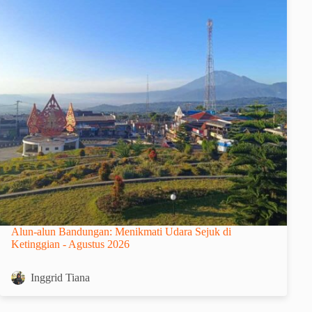
Alun-alun Bandungan: Menikmati Udara Sejuk di
Ketinggian - Agustus 2026
Inggrid Tiana