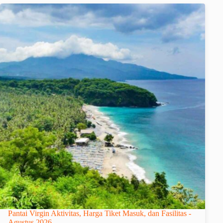
Pantai Virgin Aktivitas, Harga Tiket Masuk, dan Fasilitas -
Agustus 2026