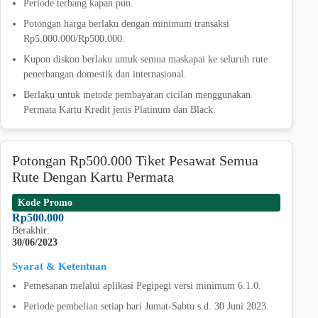
Periode terbang kapan pun.
Potongan harga berlaku dengan minimum transaksi
Rp5.000.000/Rp500.000.
Kupon diskon berlaku untuk semua maskapai ke seluruh rute
penerbangan domestik dan internasional.
Berlaku untuk metode pembayaran cicilan menggunakan
Permata Kartu Kredit jenis Platinum dan Black.
Potongan Rp500.000 Tiket Pesawat Semua
Rute Dengan Kartu Permata
Kode Promo
Rp500.000
Berakhir:
30/06/2023
Syarat & Ketentuan
Pemesanan melalui aplikasi Pegipegi versi minimum 6.1.0.
Periode pembelian setiap hari Jumat-Sabtu s.d. 30 Juni 2023.