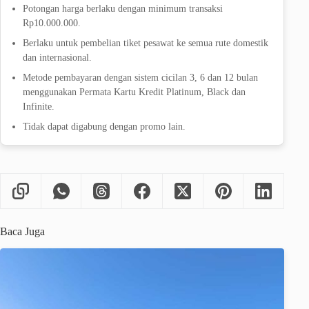
Potongan harga berlaku dengan minimum transaksi
Rp10.000.000.
Berlaku untuk pembelian tiket pesawat ke semua rute domestik
dan internasional.
Metode pembayaran dengan sistem cicilan 3, 6 dan 12 bulan
menggunakan Permata Kartu Kredit Platinum, Black dan
Infinite.
Tidak dapat digabung dengan promo lain.
Baca Juga