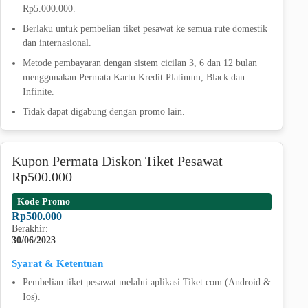
Rp5.000.000.
Berlaku untuk pembelian tiket pesawat ke semua rute domestik
dan internasional.
Metode pembayaran dengan sistem cicilan 3, 6 dan 12 bulan
menggunakan Permata Kartu Kredit Platinum, Black dan
Infinite.
Tidak dapat digabung dengan promo lain.
Kupon Permata Diskon Tiket Pesawat
Rp500.000
Kode Promo
Rp500.000
Berakhir:
30/06/2023
Syarat & Ketentuan
Pembelian tiket pesawat melalui aplikasi Tiket.com (Android &
Ios).