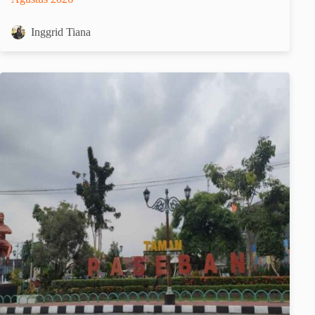
Inggrid Tiana