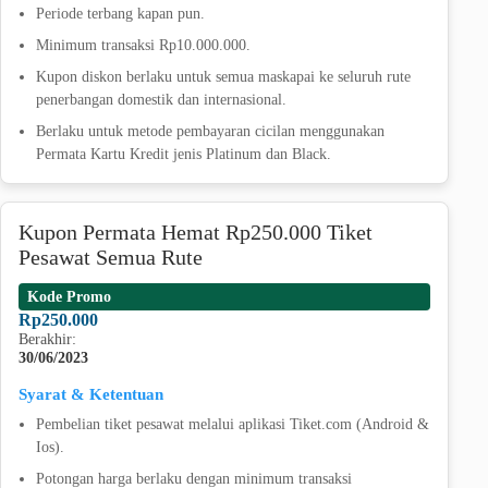
Periode terbang kapan pun.
Minimum transaksi Rp10.000.000.
Kupon diskon berlaku untuk semua maskapai ke seluruh rute
penerbangan domestik dan internasional.
Berlaku untuk metode pembayaran cicilan menggunakan
Permata Kartu Kredit jenis Platinum dan Black.
Kupon Permata Hemat Rp250.000 Tiket
Pesawat Semua Rute
Kode Promo
Rp250.000
Berakhir:
30/06/2023
Syarat & Ketentuan
Pembelian tiket pesawat melalui aplikasi Tiket.com (Android &
Ios).
Potongan harga berlaku dengan minimum transaksi