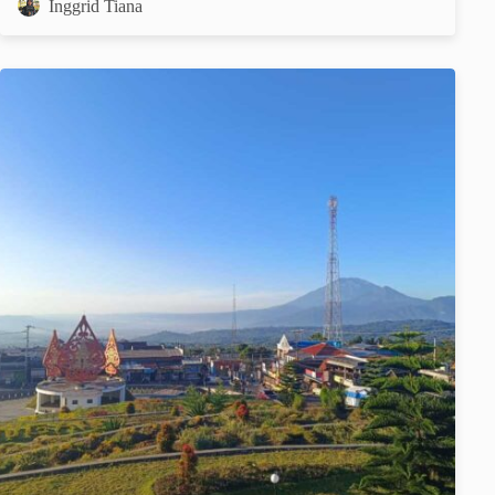
Inggrid Tiana