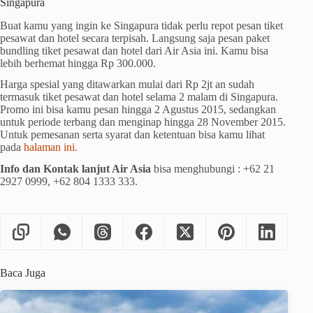
Singapura
Buat kamu yang ingin ke Singapura tidak perlu repot pesan tiket
pesawat dan hotel secara terpisah. Langsung saja pesan paket
bundling tiket pesawat dan hotel dari Air Asia ini. Kamu bisa
lebih berhemat hingga Rp 300.000.
Harga spesial yang ditawarkan mulai dari Rp 2jt an sudah
termasuk tiket pesawat dan hotel selama 2 malam di Singapura.
Promo ini bisa kamu pesan hingga 2 Agustus 2015, sedangkan
untuk periode terbang dan menginap hingga 28 November 2015.
Untuk pemesanan serta syarat dan ketentuan bisa kamu lihat
pada
halaman ini.
Info dan Kontak lanjut Air Asia
bisa menghubungi : +62 21
2927 0999, +62 804 1333 333.
Baca Juga