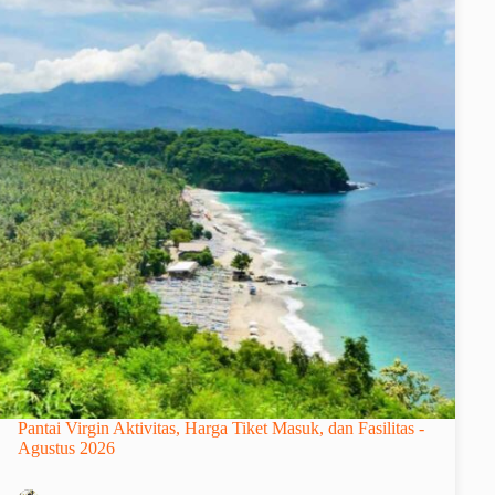
Pantai Virgin Aktivitas, Harga Tiket Masuk, dan Fasilitas -
Agustus 2026