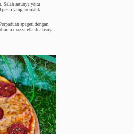
 Salah satunya yaitu
l pesto yang aromatik
Perpaduan spageti dengan
buran mozzarella di atasnya.