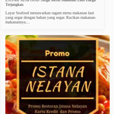
Terjangkau
Layar Seafood menawarkan ragam menu makanan laut
yang segar dengan bahan yang segar. Racikan makanan-
makanannya…