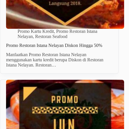
Promo Kartu Kredit
,
Promo Restoran Istana
Nelayan
,
Restoran Seafood
Promo Restoran Istana Nelayan Diskon Hingga 50%
Manfaatkan Promo Restoran Istana Nelayan
menggunakan kartu kredit berupa Diskon di Restoran
Istana Nelayan. Restoran…