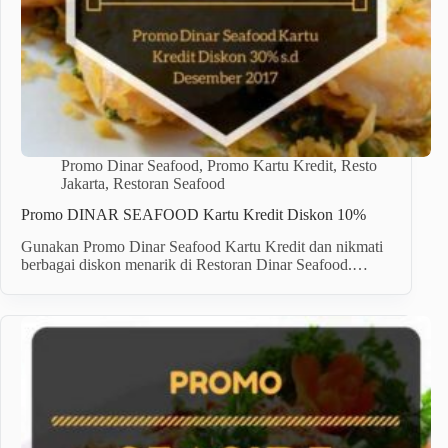
Promo Dinar Seafood
,
Promo Kartu Kredit
,
Resto
Jakarta
,
Restoran Seafood
Promo DINAR SEAFOOD Kartu Kredit Diskon 10%
Gunakan Promo Dinar Seafood Kartu Kredit dan nikmati
berbagai diskon menarik di Restoran Dinar Seafood.…