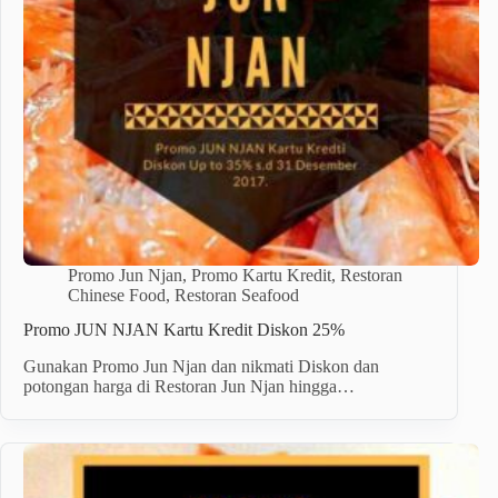
Promo Jun Njan
,
Promo Kartu Kredit
,
Restoran
Chinese Food
,
Restoran Seafood
Promo JUN NJAN Kartu Kredit Diskon 25%
Gunakan Promo Jun Njan dan nikmati Diskon dan
potongan harga di Restoran Jun Njan hingga…