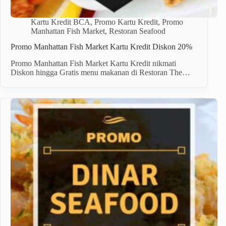
Kartu Kredit BCA
,
Promo Kartu Kredit
,
Promo
Manhattan Fish Market
,
Restoran Seafood
Promo Manhattan Fish Market Kartu Kredit Diskon 20%
Promo Manhattan Fish Market Kartu Kredit nikmati
Diskon hingga Gratis menu makanan di Restoran The…