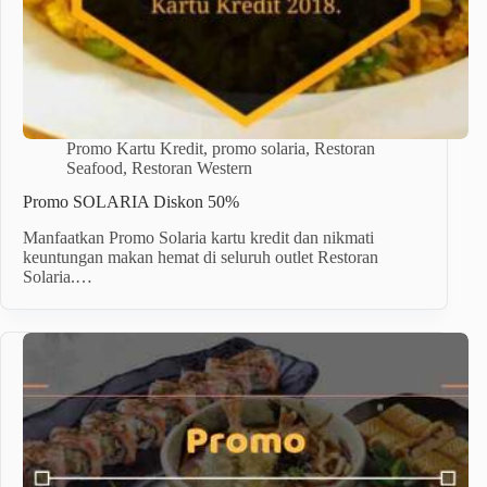
Promo Kartu Kredit
,
promo solaria
,
Restoran
Seafood
,
Restoran Western
Promo SOLARIA Diskon 50%
Manfaatkan Promo Solaria kartu kredit dan nikmati
keuntungan makan hemat di seluruh outlet Restoran
Solaria.…