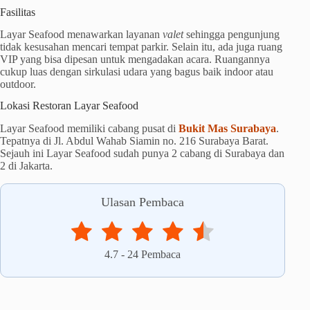
Fasilitas
Layar Seafood menawarkan layanan
valet
sehingga pengunjung
tidak kesusahan mencari tempat parkir. Selain itu, ada juga ruang
VIP yang bisa dipesan untuk mengadakan acara. Ruangannya
cukup luas dengan sirkulasi udara yang bagus baik indoor atau
outdoor.
Lokasi Restoran Layar Seafood
Layar Seafood memiliki cabang pusat di
Bukit Mas Surabaya
.
Tepatnya di Jl. Abdul Wahab Siamin no. 216 Surabaya Barat.
Sejauh ini Layar Seafood sudah punya 2 cabang di Surabaya dan
2 di Jakarta.
Ulasan Pembaca
4.7
-
24
Pembaca