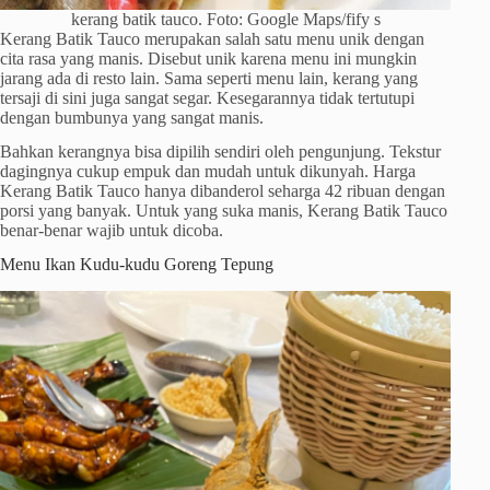
kerang batik tauco. Foto: Google Maps/fify s
Kerang Batik Tauco merupakan salah satu menu unik dengan
cita rasa yang manis. Disebut unik karena menu ini mungkin
jarang ada di resto lain. Sama seperti menu lain, kerang yang
tersaji di sini juga sangat segar. Kesegarannya tidak tertutupi
dengan bumbunya yang sangat manis.
Bahkan kerangnya bisa dipilih sendiri oleh pengunjung. Tekstur
dagingnya cukup empuk dan mudah untuk dikunyah. Harga
Kerang Batik Tauco hanya dibanderol seharga 42 ribuan dengan
porsi yang banyak. Untuk yang suka manis, Kerang Batik Tauco
benar-benar wajib untuk dicoba.
Menu Ikan Kudu-kudu Goreng Tepung