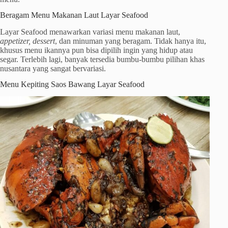
Beragam Menu Makanan Laut Layar Seafood
Layar Seafood menawarkan variasi menu makanan laut,
appetizer, dessert
, dan minuman yang beragam. Tidak hanya itu,
khusus menu ikannya pun bisa dipilih ingin yang hidup atau
segar. Terlebih lagi, banyak tersedia bumbu-bumbu pilihan khas
nusantara yang sangat bervariasi.
Menu Kepiting Saos Bawang Layar Seafood