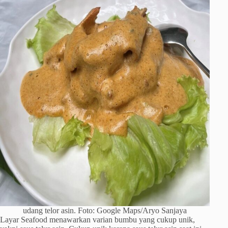
udang telor asin. Foto: Google Maps/Aryo Sanjaya
Layar Seafood menawarkan varian bumbu yang cukup unik,