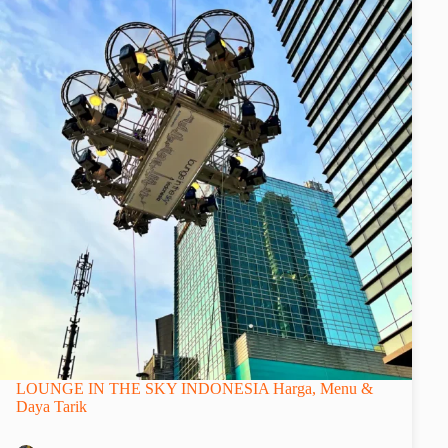
LOUNGE IN THE SKY INDONESIA Harga, Menu &
Daya Tarik