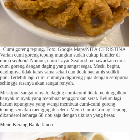
Cumi goreng tepung. Foto: Google Maps/NITA CHRISTINA
Varian cumi goreng tepung mungkin sudah cukup familier di
dunia
seafood
. Namun, cumi Layar Seafood menawarkan cumi-
cumi goreng dengan daging yang sangat segar. Meski begitu,
dagingnya tidak keras sama sekali dan tidak bau amis sedikit
pun. Terlebih lagi cumi-cuminya digoreng juga dengan sempurna
sehingga rasanya akan sangat renyah.
Meskipun sangat renyah, daging cumi-cumi tidak meninggalkan
banyak minyak yang membuat tenggorokan serat. Belum lagi
harum tepungnya yang wangi membuat cumi-cumi goreng
tepung semakin menggugah selera. Menu Cumi Goreng Tepung
dibanderol seharga 68 ribu saja dengan ukuran yang besar.
Menu Kerang Batik Tauco