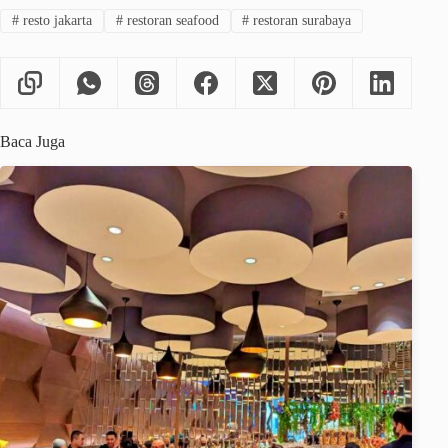
#
resto jakarta
#
restoran seafood
#
restoran surabaya
Baca Juga