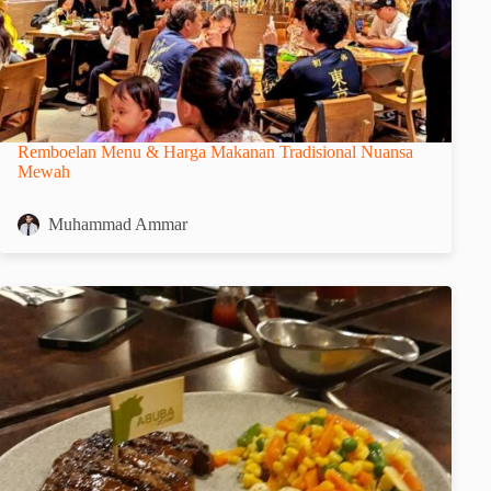
Remboelan Menu & Harga Makanan Tradisional Nuansa
Mewah
Muhammad Ammar