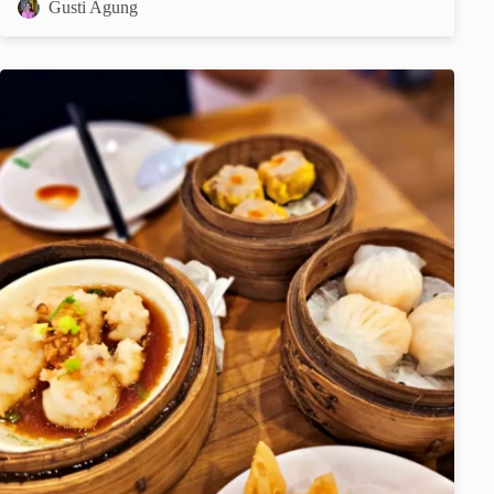
Gusti Agung