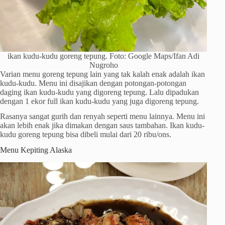
ikan kudu-kudu goreng tepung. Foto: Google Maps/Ifan Adi
Nugroho
Varian menu goreng tepung lain yang tak kalah enak adalah ikan
kudu-kudu. Menu ini disajikan dengan potongan-potongan
daging ikan kudu-kudu yang digoreng tepung. Lalu dipadukan
dengan 1 ekor full ikan kudu-kudu yang juga digoreng tepung.
Rasanya sangat gurih dan renyah seperti menu lainnya. Menu ini
akan lebih enak jika dimakan dengan saus tambahan. Ikan kudu-
kudu goreng tepung bisa dibeli mulai dari 20 ribu/ons.
Menu Kepiting Alaska