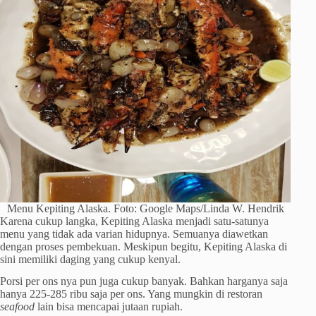
Menu Kepiting Alaska. Foto: Google Maps/Linda W. Hendrik
Karena cukup langka, Kepiting Alaska menjadi satu-satunya
menu yang tidak ada varian hidupnya. Semuanya diawetkan
dengan proses pembekuan. Meskipun begitu, Kepiting Alaska di
sini memiliki daging yang cukup kenyal.
Porsi per ons nya pun juga cukup banyak. Bahkan harganya saja
hanya 225-285 ribu saja per ons. Yang mungkin di restoran
seafood
lain bisa mencapai jutaan rupiah.