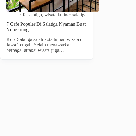
cafe salatiga
,
wisata kuliner salatiga
7 Cafe Populer Di Salatiga Nyaman Buat
Nongkrong
Kota Salatiga salah kota tujuan wisata di
Jawa Tengah. Selain menawarkan
berbagai atraksi wisata juga…