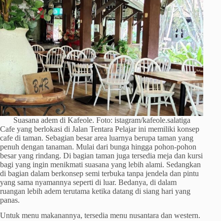
Suasana adem di Kafeole. Foto: istagram/kafeole.salatiga
Cafe yang berlokasi di Jalan Tentara Pelajar ini memiliki konsep
cafe di taman. Sebagian besar area luarnya berupa taman yang
penuh dengan tanaman. Mulai dari bunga hingga pohon-pohon
besar yang rindang. Di bagian taman juga tersedia meja dan kursi
bagi yang ingin menikmati suasana yang lebih alami. Sedangkan
di bagian dalam berkonsep semi terbuka tanpa jendela dan pintu
yang sama nyamannya seperti di luar. Bedanya, di dalam
ruangan lebih adem terutama ketika datang di siang hari yang
panas.
Untuk menu makanannya, tersedia menu nusantara dan western.