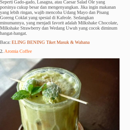
Seperti Gado-gado, Lasagna, atau Caesar Salad Ole yang
porsinya cukup besar dan mengenyangkan. Jika ingin makanan
yang lebih ringan, wajib mencoba Udang Mayo dan Pisang
Goreng Coklat yang spesial di Kafeole. Sedangkan
minumannya, yang menjadi favorit adalah Milkshake Chocolate,
Milkshake Strawberry dan Wedang Uwuh yang cocok diminum
hangat-hangat.
Baca:
ELING BENING Tiket Masuk & Wahana
2.
Aromia Coffee