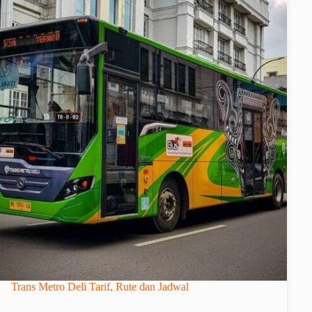
Trans Metro Deli Tarif, Rute dan Jadwal