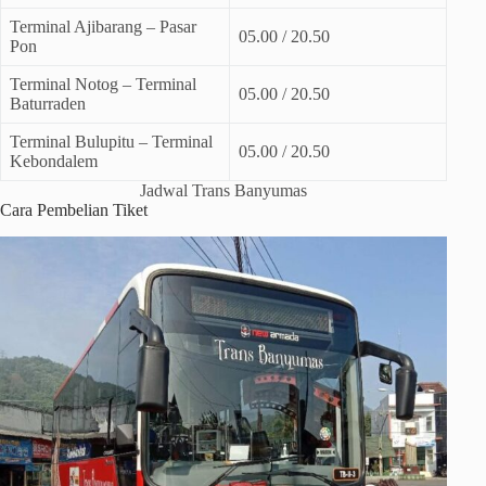
Terminal Ajibarang – Pasar
05.00 / 20.50
Pon
Terminal Notog – Terminal
05.00 / 20.50
Baturraden
Terminal Bulupitu – Terminal
05.00 / 20.50
Kebondalem
Jadwal Trans Banyumas
Cara Pembelian Tiket