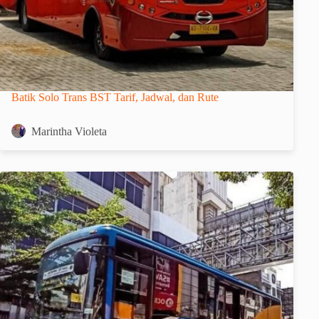
Batik Solo Trans BST Tarif, Jadwal, dan Rute
Marintha Violeta