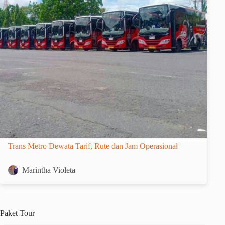
Trans Metro Dewata Tarif, Rute dan Jam Operasional
Marintha Violeta
Paket
Tour