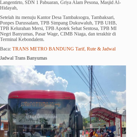
Langentirto, SDN 1 Pabuaran, Griya Alam Pesona, Masjid Al-
Hidayah,
Setelah itu menuju Kantor Desa Tambaksogra, Tambaksari,
Ponpes Darussalam, TPB Simpang Dukuwaluh, TPB UHB,
TPB Kelurahan Mersi, TPB Apotek Sehat Sentosa, TPB MI
Negri Banyumas, Pasar Wage, CIMB Niaga, dan terakhir di
Terminal Kebondalem.
Baca:
TRANS METRO BANDUNG Tarif, Rute & Jadwal
Jadwal Trans Banyumas