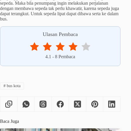
sepeda. Maka bila penumpang ingin melakukan perjalanan
dengan membawa sepeda tak perlu khawatir, karena sepeda juga
dapat terangkut. Untuk sepeda lipat dapat dibawa serta ke dalam
bus.
Ulasan Pembaca
4.1
-
8
Pembaca
#
bus kota
Baca Juga