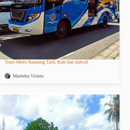
Trans Metro Bandung Tarif, Rute dan Jadwal
Marintha Violeta