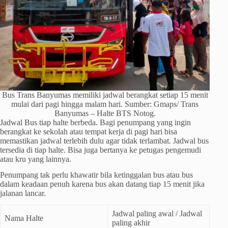
Bus Trans Banyumas memiliki jadwal berangkat setiap 15 menit
mulai dari pagi hingga malam hari. Sumber: Gmaps/ Trans
Banyumas – Halte BTS Notog.
Jadwal Bus tiap halte berbeda. Bagi penumpang yang ingin
berangkat ke sekolah atau tempat kerja di pagi hari bisa
memastikan jadwal terlebih dulu agar tidak terlambat. Jadwal bus
tersedia di tiap halte. Bisa juga bertanya ke petugas pengemudi
atau kru yang lainnya.
Penumpang tak perlu khawatir bila ketinggalan bus atau bus
dalam keadaan penuh karena bus akan datang tiap 15 menit jika
jalanan lancar.
Jadwal paling awal / Jadwal
Nama Halte
paling akhir