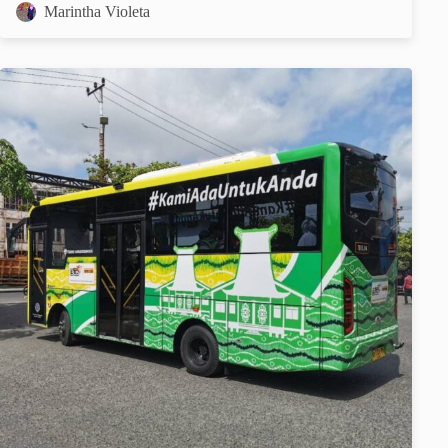
Marintha Violeta