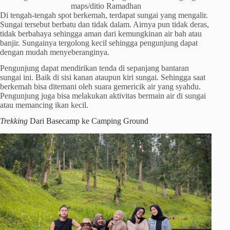
maps/ditio Ramadhan
Di tengah-tengah spot berkemah, terdapat sungai yang mengalir.
Sungai tersebut berbatu dan tidak dalam. Airnya pun tidak deras,
tidak berbahaya sehingga aman dari kemungkinan air bah atau
banjir. Sungainya tergolong kecil sehingga pengunjung dapat
dengan mudah menyeberanginya.
Pengunjung dapat mendirikan tenda di sepanjang bantaran
sungai ini. Baik di sisi kanan ataupun kiri sungai. Sehingga saat
berkemah bisa ditemani oleh suara gemericik air yang syahdu.
Pengunjung juga bisa melakukan aktivitas bermain air di sungai
atau memancing ikan kecil.
Trekking
Dari Basecamp ke Camping Ground