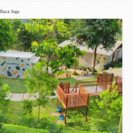
Baca Juga