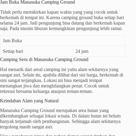
Jam Buka Manasuka Camping Ground
Tidak perlu memikirkan kapan waktu yang yang cocok untuk
berkemah di tempat ini. Karena camping ground buka setiap hari
selama 24 jam. Jadi pengunjung bisa datang dan berkemah kapan
saja. Pada musim liburan kemungkinan pengunjung lebih ramai.
Jam Buka
Setiap hari
24 jam
Camping Seru di Manasuka Camping Ground
Hal menarik dari areal camping ini yaitu alam sekitarnya yang
sangat asri. Selain itu, apabila dilihat dari sisi harga, berkemah di
sini sangat terjangkau. Lokasi ini bisa menjadi tempat
menangkan jiwa dan menghilangkan penat. Cocok untuk
rekreasi bersama keluarga ataupun teman-teman.
Keindahan Alam yang Natural
Manasuka Camping Ground merupakan area hutan yang
dikembangkan sebagai lokasi wisata. Di dalam hutan ini belum
banyak terjamah oleh pembangunan. Sehingga alam sekitarnya
tergolong masih sangat asri.