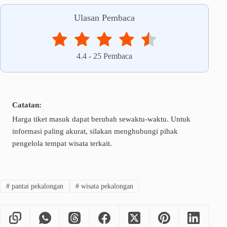
Ulasan Pembaca
4.4
-
25
Pembaca
Catatan:
Harga tiket masuk dapat berubah sewaktu-waktu. Untuk
informasi paling akurat, silakan menghubungi pihak
pengelola tempat wisata terkait.
#
pantai pekalongan
#
wisata pekalongan