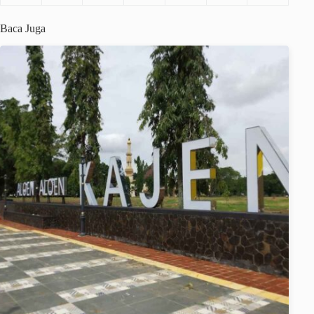
Baca Juga