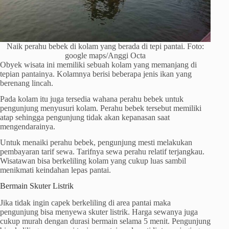
Naik perahu bebek di kolam yang berada di tepi pantai. Foto:
google maps/Anggi Octa
Obyek wisata ini memiliki sebuah kolam yang memanjang di
tepian pantainya. Kolamnya berisi beberapa jenis ikan yang
berenang lincah.
Pada kolam itu juga tersedia wahana perahu bebek untuk
pengunjung menyusuri kolam. Perahu bebek tersebut memiliki
atap sehingga pengunjung tidak akan kepanasan saat
mengendarainya.
Untuk menaiki perahu bebek, pengunjung mesti melakukan
pembayaran tarif sewa. Tarifnya sewa perahu relatif terjangkau.
Wisatawan bisa berkeliling kolam yang cukup luas sambil
menikmati keindahan lepas pantai.
Bermain Skuter Listrik
Jika tidak ingin capek berkeliling di area pantai maka
pengunjung bisa menyewa skuter listrik. Harga sewanya juga
cukup murah dengan durasi bermain selama 5 menit. Pengunjung