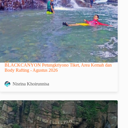
BLACKCANYON Petungkriyono Tiket, Area Kemah dan
Body Rafting - Agustus 2026
Nisrina Khoirunnisa