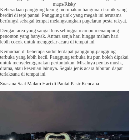
maps/Risky
Keberadaan panggung keong merupakan bangunan ikonik yang
berdiri di tepi pantai. Panggung unik yang megah ini terutama
berfungsi sebagai tempat melangsungkan pagelaran pesta rakyat.
Dengan area yang sangat luas sehingga mampu menampung
penonton yang banyak. Antara senja hari hingga malam hari
lebih cocok untuk menggelar acara di tempat ini.
Kemudian di beberapa sudut terdapat panggung-panggung
terbuka yang lebih kecil. Panggung terbuka itu pun boleh dipakai
untuk menyelenggarakan pertunjukan. Misalnya pentas musik,
drama, atau kesenian lainnya. Segala jenis acara hiburan dapat
terlaksana di tempat ini.
Suasana Saat Malam Hari di Pantai Pasir Kencana