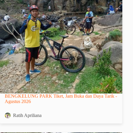
BENGKELUNG PARK Tiket, Jam Buka dan Daya Tarik -
Agustus 2026
Ratih Apriliana