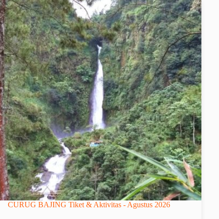
CURUG BAJING Tiket & Aktivitas - Agustus 2026