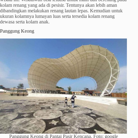
kolam renang yang ada di pesisir. Tentunya akan lebih aman
dibandingkan melakukan renang lautan lepas. Kemudian untuk
ukuran kolamnya lumayan luas serta tersedia kolam renang
dewasa serta kolam anak.
Panggung Keong
Panggung Keong di Pantai Pasir Kencana. Foto: google