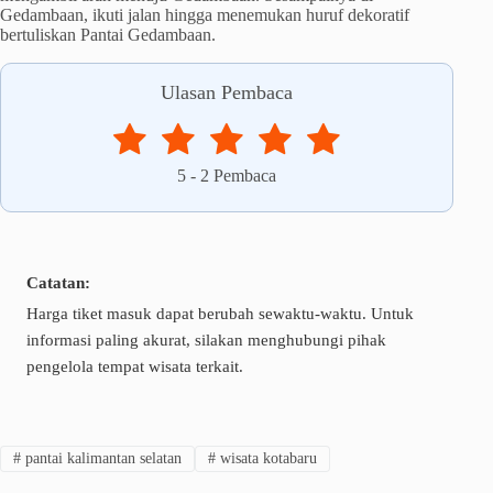
Gedambaan, ikuti jalan hingga menemukan huruf dekoratif
bertuliskan Pantai Gedambaan.
Ulasan Pembaca
5
-
2
Pembaca
Catatan:
Harga tiket masuk dapat berubah sewaktu-waktu. Untuk
informasi paling akurat, silakan menghubungi pihak
pengelola tempat wisata terkait.
#
pantai kalimantan selatan
#
wisata kotabaru