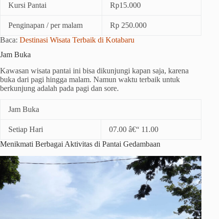
Kursi Pantai
Rp15.000
Penginapan / per malam
Rp 250.000
Baca:
Destinasi Wisata Terbaik di Kotabaru
Jam Buka
Kawasan wisata pantai ini bisa dikunjungi kapan saja, karena
buka dari pagi hingga malam. Namun waktu terbaik untuk
berkunjung adalah pada pagi dan sore.
Jam Buka
Setiap Hari
07.00 â€“ 11.00
Menikmati Berbagai Aktivitas di Pantai Gedambaan