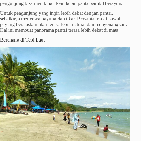
pengunjung bisa menikmati keindahan pantai sambil berayun.
Untuk pengunjung yang ingin lebih dekat dengan pantai,
sebaiknya menyewa payung dan tikar. Bersantai ria di bawah
payung beralaskan tikar terasa lebih natural dan menyenangkan.
Hal ini membuat panorama pantai terasa lebih dekat di mata.
Berenang di Tepi Laut