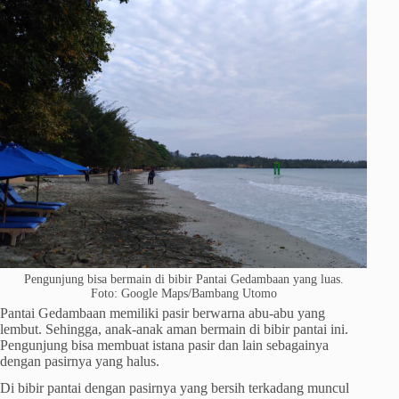
Pengunjung bisa bermain di bibir Pantai Gedambaan yang luas.
Foto: Google Maps/Bambang Utomo
Pantai Gedambaan memiliki pasir berwarna abu-abu yang
lembut. Sehingga, anak-anak aman bermain di bibir pantai ini.
Pengunjung bisa membuat istana pasir dan lain sebagainya
dengan pasirnya yang halus.
Di bibir pantai dengan pasirnya yang bersih terkadang muncul