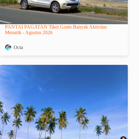
PANTAI PAGATAN Tiket Gratis Banyak Aktivitas
Menarik - Agustus 2026
Octa