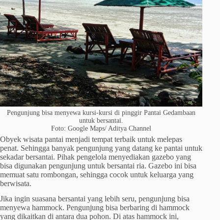
Pengunjung bisa menyewa kursi-kursi di pinggir Pantai Gedambaan
untuk bersantai.
Foto: Google Maps/ Aditya Channel
Obyek wisata pantai menjadi tempat terbaik untuk melepas
penat. Sehingga banyak pengunjung yang datang ke pantai untuk
sekadar bersantai. Pihak pengelola menyediakan gazebo yang
bisa digunakan pengunjung untuk bersantai ria. Gazebo ini bisa
memuat satu rombongan, sehingga cocok untuk keluarga yang
berwisata.
Jika ingin suasana bersantai yang lebih seru, pengunjung bisa
menyewa hammock. Pengunjung bisa berbaring di hammock
yang dikaitkan di antara dua pohon. Di atas hammock ini,