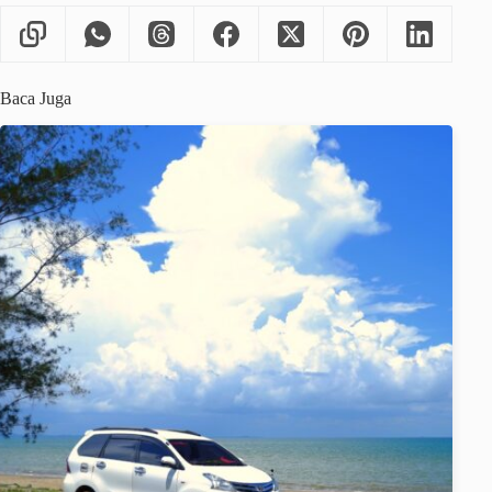
Baca Juga