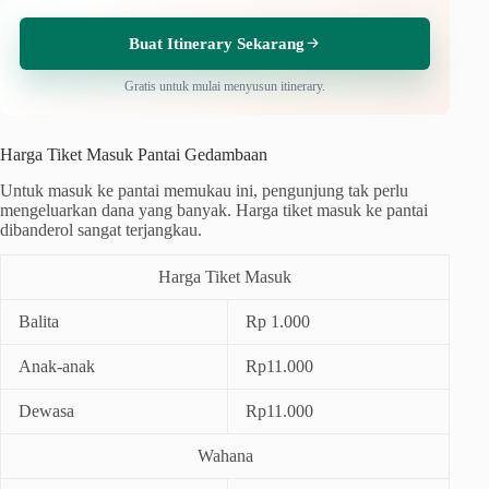
Buat Itinerary Sekarang
Gratis untuk mulai menyusun itinerary.
Harga Tiket Masuk Pantai Gedambaan
Untuk masuk ke pantai memukau ini, pengunjung tak perlu
mengeluarkan dana yang banyak. Harga tiket masuk ke pantai
dibanderol sangat terjangkau.
Harga Tiket Masuk
Balita
Rp 1.000
Anak-anak
Rp11.000
Dewasa
Rp11.000
Wahana