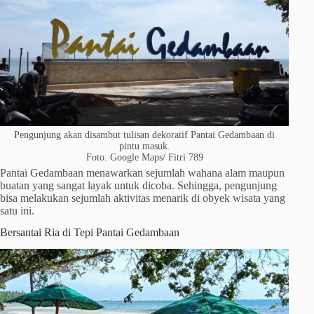
Pengunjung akan disambut tulisan dekoratif Pantai Gedambaan di
pintu masuk.
Foto: Google Maps/ Fitri 789
Pantai Gedambaan menawarkan sejumlah wahana alam maupun
buatan yang sangat layak untuk dicoba. Sehingga, pengunjung
bisa melakukan sejumlah aktivitas menarik di obyek wisata yang
satu ini.
Bersantai Ria di Tepi Pantai Gedambaan