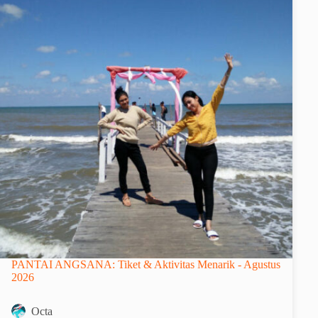
PANTAI ANGSANA: Tiket & Aktivitas Menarik - Agustus
2026
Octa