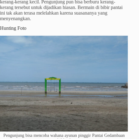
kerang-kerang kecil. Pengunjung pun bisa berburu kerang-
kerang tersebut untuk dijadikan hiasan. Bermain di bibir pantai
ini tak akan terasa melelahkan karena suasananya yang
menyenangkan.
Hunting Foto
Pengunjung bisa mencoba wahana ayunan pinggir Pantai Gedambaan