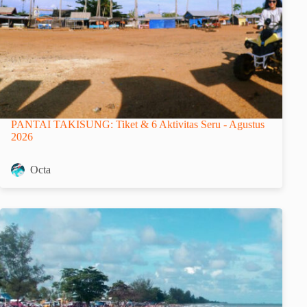
PANTAI TAKISUNG: Tiket & 6 Aktivitas Seru - Agustus
2026
Octa