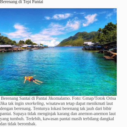
Berenang di Tepi Pantai
Berenang Santai di Pantai Jikomalamo. Foto: Gmap/Totok Orisa
Jika tak ingin
snorkeling
, wisatawan tetap dapat menikmati laut
dengan berenang. Tentunya lokasi berenang tak jauh dari bibir
pantai. Supaya tidak menginjak karang dan anemon-anemon laut
yang tumbuh. Terlebih, kawasan pantai masih terbilang dangkal
dan tidak berombak.