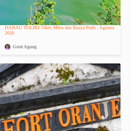
DANAU TOLIRE Tiket, Mitos dan Buaya Putih - Agustus
2026
Gusti Agung