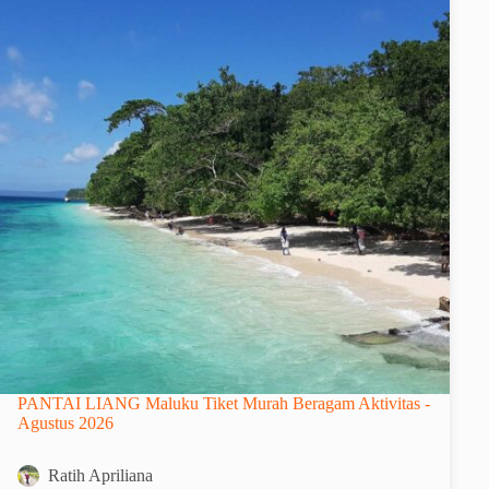
PANTAI LIANG Maluku Tiket Murah Beragam Aktivitas -
Agustus 2026
Ratih Apriliana