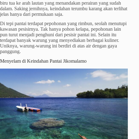
biru tua ke arah lautan yang menandakan perairan yang sudah
dalam. Saking jernihnya, keindahan terumbu karang akan terlihat
jelas hanya dari permukaan saja.
Di tepi pantai terdapat pepohonan yang rimbun, seolah menutupi
kawasan pesisirnya. Tak hanya pohon kelapa, pepohonan lain
pun turut menjadi penghuni dari pesisir pantai ini. Selain itu
terdapat banyak warung yang menyediakan berbagai kuliner.
Uniknya, warung-warung ini berdiri di atas air dengan gaya
panggung.
Menyelam di Keindahan Pantai Jikomalamo