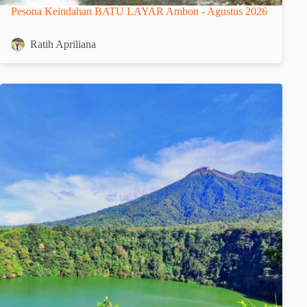
Pesona Keindahan BATU LAYAR Ambon - Agustus 2026
Ratih Apriliana