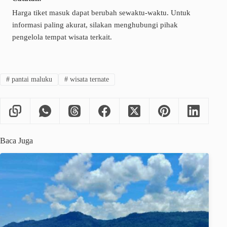
Harga tiket masuk dapat berubah sewaktu-waktu. Untuk
informasi paling akurat, silakan menghubungi pihak
pengelola tempat wisata terkait.
#
pantai maluku
#
wisata ternate
Baca Juga