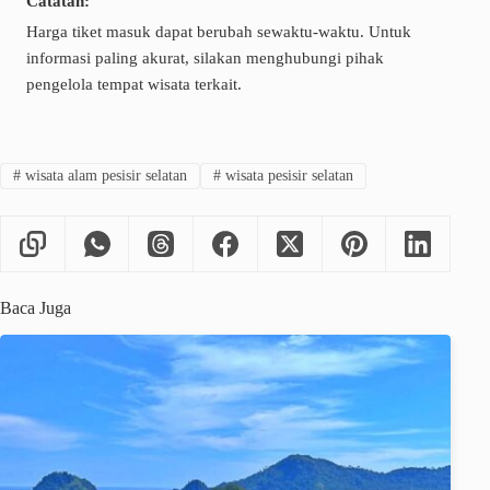
Catatan:
Harga tiket masuk dapat berubah sewaktu-waktu. Untuk
informasi paling akurat, silakan menghubungi pihak
pengelola tempat wisata terkait.
#
wisata alam pesisir selatan
#
wisata pesisir selatan
Baca Juga