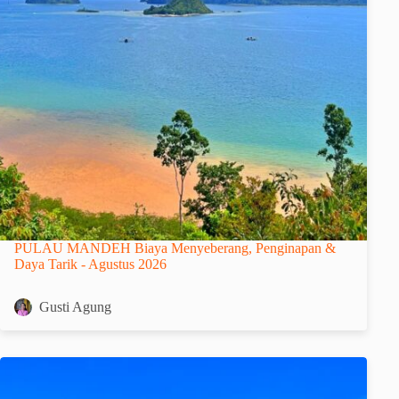
PULAU MANDEH Biaya Menyeberang, Penginapan &
Daya Tarik - Agustus 2026
Gusti Agung