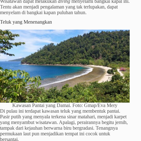
Wisatawan dapat melakukan
diving
menyelami bangkai kapal ini.
Tentu akan menjadi pengalaman yang tak terlupakan, dapat
menyelam di bangkai kapan puluhan tahun.
Teluk yang Menenangkan
Kawasan Pantai yang Damai. Foto: Gmap/Eva Mery
Di pulau ini terdapat kawasan teluk yang membentuk pantai.
Pasir putih yang menyala terkena sinar matahari, menjadi karpet
yang menyambut wisatawan. Apalagi, perairannya begitu jernih,
tampak dari kejauhan berwarna biru bergradasi. Tenangnya
permukaan laut pun menjadikan tempat ini cocok untuk
bersantai.