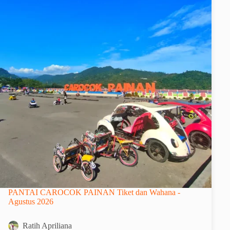
PANTAI CAROCOK PAINAN Tiket dan Wahana -
Agustus 2026
Ratih Apriliana