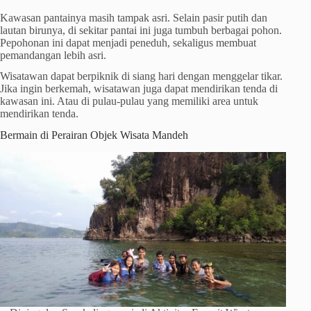
Kawasan pantainya masih tampak asri. Selain pasir putih dan
lautan birunya, di sekitar pantai ini juga tumbuh berbagai pohon.
Pepohonan ini dapat menjadi peneduh, sekaligus membuat
pemandangan lebih asri.
Wisatawan dapat berpiknik di siang hari dengan menggelar tikar.
Jika ingin berkemah, wisatawan juga dapat mendirikan tenda di
kawasan ini. Atau di pulau-pulau yang memiliki area untuk
mendirikan tenda.
Bermain di Perairan Objek Wisata Mandeh