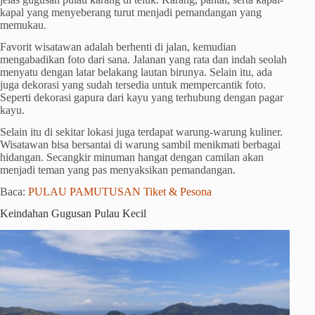
kapal yang menyeberang turut menjadi pemandangan yang
memukau.
Favorit wisatawan adalah berhenti di jalan, kemudian
mengabadikan foto dari sana. Jalanan yang rata dan indah seolah
menyatu dengan latar belakang lautan birunya. Selain itu, ada
juga dekorasi yang sudah tersedia untuk mempercantik foto.
Seperti dekorasi gapura dari kayu yang terhubung dengan pagar
kayu.
Selain itu di sekitar lokasi juga terdapat warung-warung kuliner.
Wisatawan bisa bersantai di warung sambil menikmati berbagai
hidangan. Secangkir minuman hangat dengan camilan akan
menjadi teman yang pas menyaksikan pemandangan.
Baca:
PULAU PAMUTUSAN Tiket & Pesona
Keindahan Gugusan Pulau Kecil