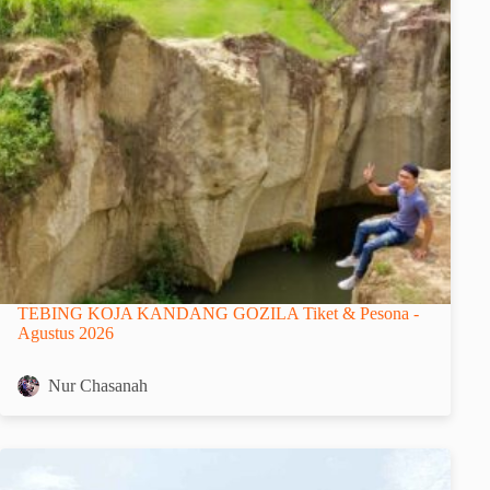
TEBING KOJA KANDANG GOZILA Tiket & Pesona -
Agustus 2026
Nur Chasanah