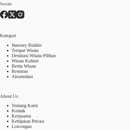
Socials
Kategori
Itinerary Builder
Tempat Wisata
Destinasi Wisata Pilihan
Wisata Kuliner
Berita Wisata
Restoran
Akomodasi
About Us
Tentang Kami
Kontak
Kerjasama
Kebijakan Privasi
Lowongan