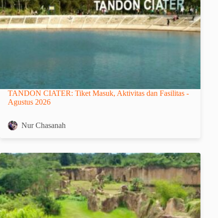
TANDON CIATER: Tiket Masuk, Aktivitas dan Fasilitas -
Agustus 2026
Nur Chasanah