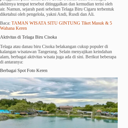
akhirnya tempat tersebut ditinggalkan dan kemudian terisi oleh
air. Namun, sejarah pasti sebelum Telaga Biru Cigaru terbentuk
diketahui oleh pengelola, yakni Andi, Rusdi dan Ali.
Baca:
TAMAN WISATA SITU GINTUNG Tiket Masuk & 5
Wahana Keren
Aktivitas di Telaga Biru Cisoka
Telaga atau danau biru Cisoka belakangan cukup populer di
kalangan wisatawan Tangerang. Selain menyajikan keindahan
alam, berbagai aktivitas wisata juga ada di sini. Berikut beberapa
di antaranya:
Berbagai Spot Foto Keren