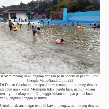
Kolam renang unik lengkap dengan pasir seperti di pantai. Foto:
Google Maps/Sandi Oppo223
Di Danau Cisoka ini terdapat kolam renang untuk orang dewasa
ataupun anak kecil. Meskipun tidak begitu luas, namun kolam
renang ini cukup unik. Di pinggir kolam terdapat pantai buatan
yang lengkap dengan pasirnya.
Untuk anak-anak agar tetap di bawah pengawasan orang dewasa