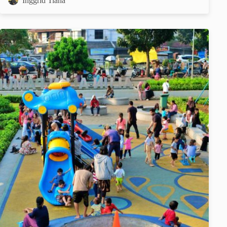
Inggrid Tiana