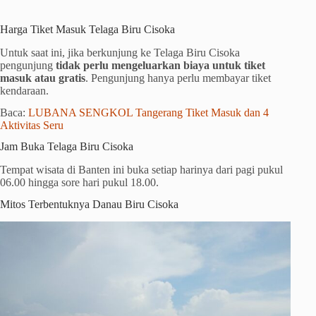
Harga Tiket Masuk Telaga Biru Cisoka
Untuk saat ini, jika berkunjung ke Telaga Biru Cisoka
pengunjung
tidak perlu mengeluarkan biaya untuk tiket
masuk atau gratis
. Pengunjung hanya perlu membayar tiket
kendaraan.
Baca:
LUBANA SENGKOL Tangerang Tiket Masuk dan 4
Aktivitas Seru
Jam Buka Telaga Biru Cisoka
Tempat wisata di Banten ini buka setiap harinya dari pagi pukul
06.00 hingga sore hari pukul 18.00.
Mitos Terbentuknya Danau Biru Cisoka