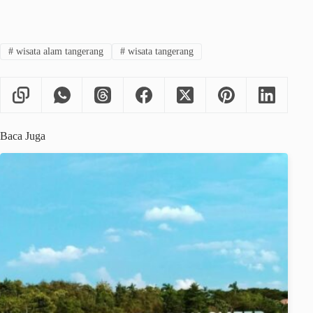
#
wisata alam tangerang
#
wisata tangerang
Baca Juga