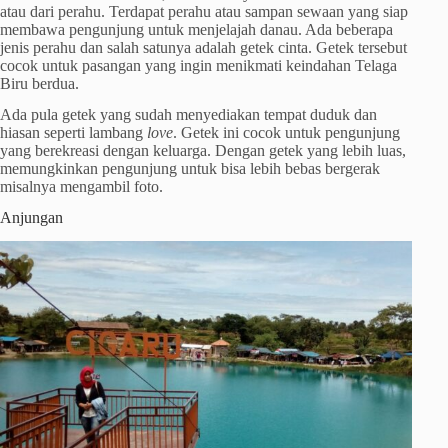
atau dari perahu. Terdapat perahu atau sampan sewaan yang siap
membawa pengunjung untuk menjelajah danau. Ada beberapa
jenis perahu dan salah satunya adalah getek cinta. Getek tersebut
cocok untuk pasangan yang ingin menikmati keindahan Telaga
Biru berdua.
Ada pula getek yang sudah menyediakan tempat duduk dan
hiasan seperti lambang
love
. Getek ini cocok untuk pengunjung
yang berekreasi dengan keluarga. Dengan getek yang lebih luas,
memungkinkan pengunjung untuk bisa lebih bebas bergerak
misalnya mengambil foto.
Anjungan