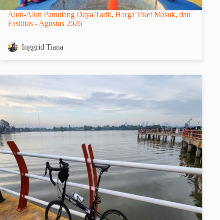
Alun-Alun Pamulang Daya Tarik, Harga Tiket Masuk, dan
Fasilitas - Agustus 2026
Inggrid Tiana