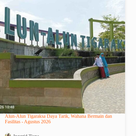
Alun-Alun Tigaraksa Daya Tarik, Wahana Bermain dan
Fasilitas - Agustus 2026