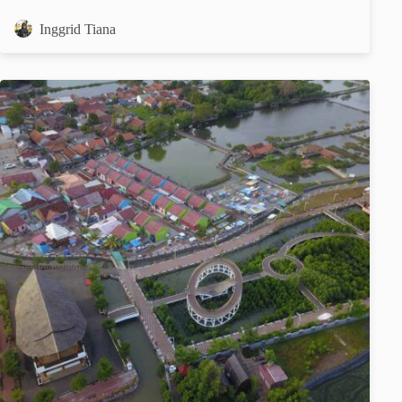
Inggrid Tiana