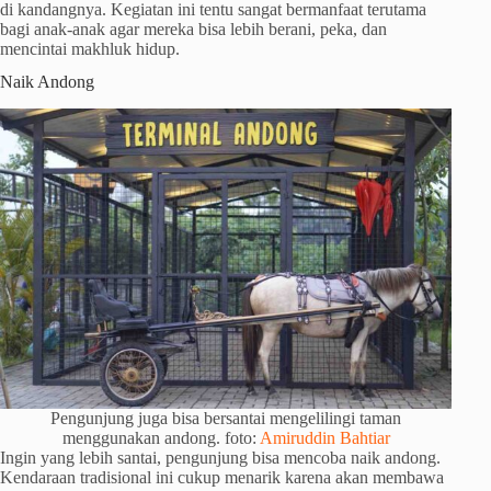
di kandangnya. Kegiatan ini tentu sangat bermanfaat terutama
bagi anak-anak agar mereka bisa lebih berani, peka, dan
mencintai makhluk hidup.
Naik Andong
Pengunjung juga bisa bersantai mengelilingi taman
menggunakan andong. foto:
Amiruddin Bahtiar
Ingin yang lebih santai, pengunjung bisa mencoba naik andong.
Kendaraan tradisional ini cukup menarik karena akan membawa