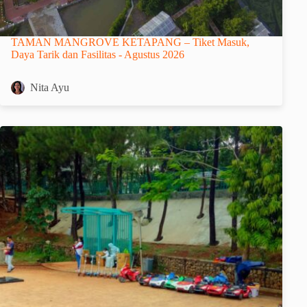
TAMAN MANGROVE KETAPANG – Tiket Masuk,
Daya Tarik dan Fasilitas - Agustus 2026
Nita Ayu