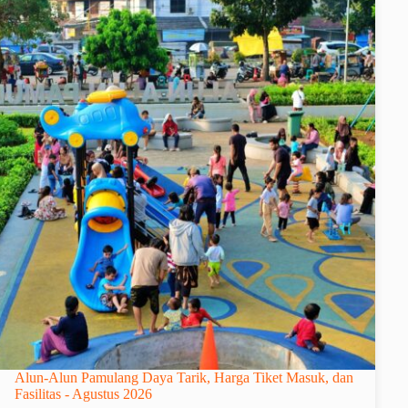
Alun-Alun Pamulang Daya Tarik, Harga Tiket Masuk, dan
Fasilitas - Agustus 2026