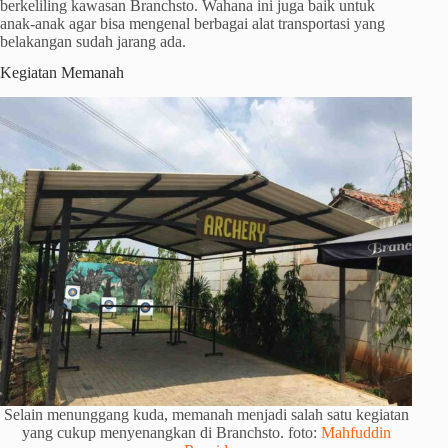
berkeliling kawasan Branchsto. Wahana ini juga baik untuk
anak-anak agar bisa mengenal berbagai alat transportasi yang
belakangan sudah jarang ada.
Kegiatan Memanah
Selain menunggang kuda, memanah menjadi salah satu kegiatan
yang cukup menyenangkan di Branchsto. foto:
Mahfuddin