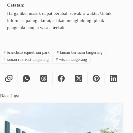
Catatan:
Harga tiket masuk dapat berubah sewaktu-waktu. Untuk
informasi paling akurat, silakan menghubungi pihak
pengelola tempat wisata terkait.
#
branchsto equestrian park
#
taman bermain tangerang
#
taman rekreasi tangerang
#
wisata tangerang
Baca Juga