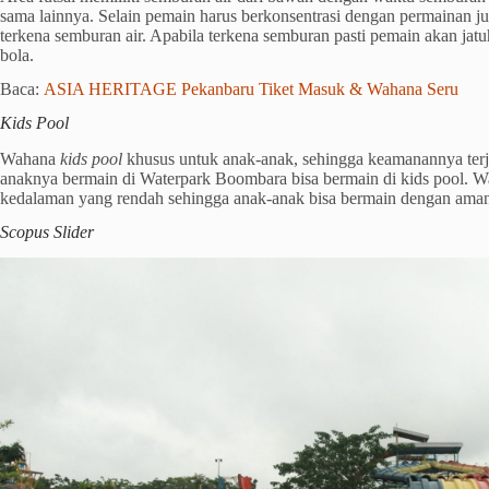
sama lainnya. Selain pemain harus berkonsentrasi dengan permainan ju
terkena semburan air. Apabila terkena semburan pasti pemain akan jat
bola.
Baca:
ASIA HERITAGE Pekanbaru Tiket Masuk & Wahana Seru
Kids Pool
Wahana
kids pool
khusus untuk anak-anak, sehingga keamanannya te
anaknya bermain di Waterpark Boombara bisa bermain di kids pool. W
kedalaman yang rendah sehingga anak-anak bisa bermain dengan ama
Scopus Slider