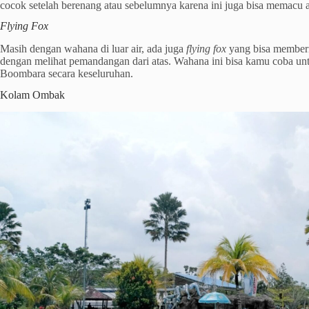
cocok setelah berenang atau sebelumnya karena ini juga bisa memacu a
Flying Fox
Masih dengan wahana di luar air, ada juga
flying fox
yang bisa member
dengan melihat pemandangan dari atas. Wahana ini bisa kamu coba un
Boombara secara keseluruhan.
Kolam Ombak