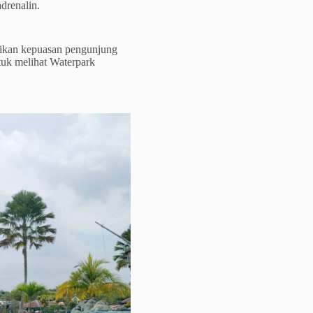
drenalin.
ikan kepuasan pengunjung
tuk melihat Waterpark