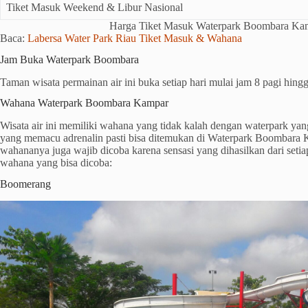
Tiket Masuk Weekend & Libur Nasional
Harga Tiket Masuk Waterpark Boombara Ka
Baca:
Labersa Water Park Riau Tiket Masuk & Wahana
Jam Buka Waterpark Boombara
Taman wisata permainan air ini buka setiap hari mulai jam 8 pagi hingg
Wahana Waterpark Boombara Kampar
Wisata air ini memiliki wahana yang tidak kalah dengan waterpark yan
yang memacu adrenalin pasti bisa ditemukan di Waterpark Boombara 
wahananya juga wajib dicoba karena sensasi yang dihasilkan dari seti
wahana yang bisa dicoba:
Boomerang