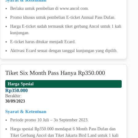
Berlaku untuk pembelian di www.ancol.com.
Promo khusus untuk pembelian E-ticket Annual Pass Dufan.
Harga E-ticket sudah termasuk tiket gerbang Ancol untuk 1 kali
kunjungan.
E-ticket harus ditukar menjadi Ecard.
Aktivasi Ecard sesuai dengan tanggal kunjungan yang dipilih.
Tiket Six Month Pass Hanya Rp350.000
Harga Spesial
Rp350.000
Berakhir:
30/09/2023
Syarat & Ketentuan
Periode promo 10 Juli – 3o September 2023.
Harga spesial Rp350.000 mendapat 6 Month Pass Dufan dan
Tiket Gerbang Ancol dan Tiket Jakarta Bird Land untuk 1 kali