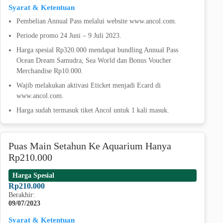
Syarat & Ketentuan
Pembelian Annual Pass melalui website www.ancol.com.
Periode promo 24 Juni – 9 Juli 2023.
Harga spesial Rp320.000 mendapat bundling Annual Pass
Ocean Dream Samudra, Sea World dan Bonus Voucher
Merchandise Rp10.000.
Wajib melakukan aktivasi Eticket menjadi Ecard di
www.ancol.com.
Harga sudah termasuk tiket Ancol untuk 1 kali masuk.
Puas Main Setahun Ke Aquarium Hanya
Rp210.000
Harga Spesial
Rp210.000
Berakhir:
09/07/2023
Syarat & Ketentuan