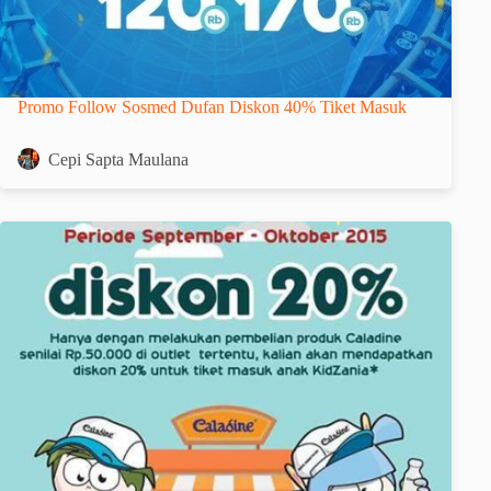
Promo Follow Sosmed Dufan Diskon 40% Tiket Masuk
Cepi Sapta Maulana