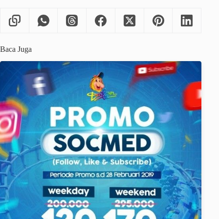
Baca Juga