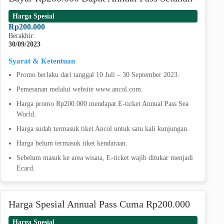
Harga Spesial
Rp200.000
Berakhir:
30/09/2023
Syarat & Ketentuan
Promo berlaku dari tanggal 10 Juli – 30 September 2023.
Pemesanan melalui website www.ancol.com.
Harga promo Rp200.000 mendapat E-ticket Annual Pass Sea
World.
Harga sudah termasuk tiket Ancol untuk satu kali kunjungan.
Harga belum termasuk tiket kendaraan.
Sebelum masuk ke area wisata, E-ticket wajib ditukar menjadi
Ecard.
Harga Spesial Annual Pass Cuma Rp200.000
Harga Spesial