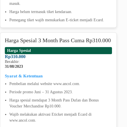
masuk.
Harga belum termasuk tiket kendaraan.
Pemegang tiket wajib menukarkan E-ticket menjadi Ecard.
Harga Spesial 3 Month Pass Cuma Rp310.000
Harga Spesial
Rp310.000
Berakhir:
31/08/2023
Syarat & Ketentuan
Pembelian melalui website www.ancol.com.
Periode promo Juni – 31 Agustus 2023.
Harga spesial mendapat 3 Month Pass Dufan dan Bonus
Voucher Merchandise Rp10.000.
Wajib melakukan aktivasi Eticket menjadi Ecard di
www.ancol.com.