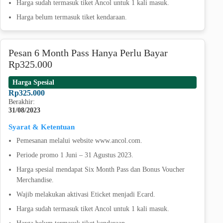
Harga sudah termasuk tiket Ancol untuk 1 kali masuk.
Harga belum termasuk tiket kendaraan.
Pesan 6 Month Pass Hanya Perlu Bayar
Rp325.000
Harga Spesial
Rp325.000
Berakhir:
31/08/2023
Syarat & Ketentuan
Pemesanan melalui website www.ancol.com.
Periode promo 1 Juni – 31 Agustus 2023.
Harga spesial mendapat Six Month Pass dan Bonus Voucher
Merchandise.
Wajib melakukan aktivasi Eticket menjadi Ecard.
Harga sudah termasuk tiket Ancol untuk 1 kali masuk.
Harga belum termasuk tiket kendaraan.