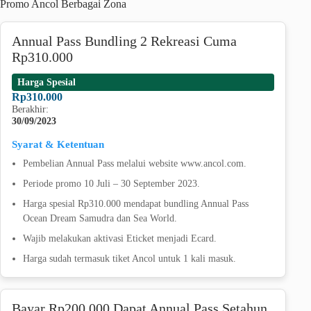
Promo Ancol Berbagai Zona
Annual Pass Bundling 2 Rekreasi Cuma
Rp310.000
Harga Spesial
Rp310.000
Berakhir:
30/09/2023
Syarat & Ketentuan
Pembelian Annual Pass melalui website www.ancol.com.
Periode promo 10 Juli – 30 September 2023.
Harga spesial Rp310.000 mendapat bundling Annual Pass
Ocean Dream Samudra dan Sea World.
Wajib melakukan aktivasi Eticket menjadi Ecard.
Harga sudah termasuk tiket Ancol untuk 1 kali masuk.
Bayar Rp200.000 Dapat Annual Pass Setahun