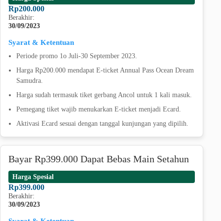
Rp200.000
Berakhir:
30/09/2023
Syarat & Ketentuan
Periode promo 1o Juli-30 September 2023.
Harga Rp200.000 mendapat E-ticket Annual Pass Ocean Dream
Samudra.
Harga sudah termasuk tiket gerbang Ancol untuk 1 kali masuk.
Pemegang tiket wajib menukarkan E-ticket menjadi Ecard.
Aktivasi Ecard sesuai dengan tanggal kunjungan yang dipilih.
Bayar Rp399.000 Dapat Bebas Main Setahun
Harga Spesial
Rp399.000
Berakhir:
30/09/2023
Syarat & Ketentuan