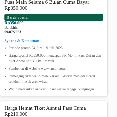
Puas Main Selama 6 Bulan Cuma Bayar
Rp350.000
Harga Spesial
Rp350.000
Berakhir:
09/07/2023
Syarat & Ketentuan
Periode promo 24 Juni – 9 Juli 2023.
Harga spesial Rp350.000 mendapat Six Month Pass Dufan dan
tiket Ancol untuk 1 kali masuk.
Pembelian di website www.ancol.com.
Pemegang tiket wajib menukarkan E-ticket menjadi Ecard
sebelum masuk area wisata.
Wajib melakukan aktivasi Ecard sesuai tanggal kunjungan.
Harga Hemat Tiket Annual Pass Cuma
Rp210.000