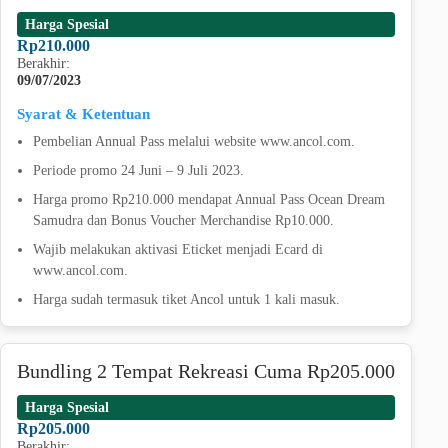
Harga Spesial
Rp210.000
Berakhir:
09/07/2023
Syarat & Ketentuan
Pembelian Annual Pass melalui website www.ancol.com.
Periode promo 24 Juni – 9 Juli 2023.
Harga promo Rp210.000 mendapat Annual Pass Ocean Dream
Samudra dan Bonus Voucher Merchandise Rp10.000.
Wajib melakukan aktivasi Eticket menjadi Ecard di
www.ancol.com.
Harga sudah termasuk tiket Ancol untuk 1 kali masuk.
Bundling 2 Tempat Rekreasi Cuma Rp205.000
Harga Spesial
Rp205.000
Berakhir: