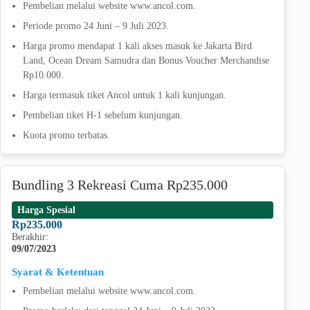
Pembelian melalui website www.ancol.com.
Periode promo 24 Juni – 9 Juli 2023.
Harga promo mendapat 1 kali akses masuk ke Jakarta Bird
Land, Ocean Dream Samudra dan Bonus Voucher Merchandise
Rp10.000.
Harga termasuk tiket Ancol untuk 1 kali kunjungan.
Pembelian tiket H-1 sebelum kunjungan.
Kuota promo terbatas.
Bundling 3 Rekreasi Cuma Rp235.000
Harga Spesial
Rp235.000
Berakhir:
09/07/2023
Syarat & Ketentuan
Pembelian melalui website www.ancol.com.