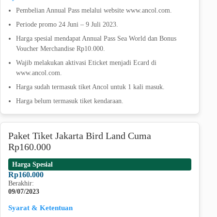
Pembelian Annual Pass melalui website www.ancol.com.
Periode promo 24 Juni – 9 Juli 2023.
Harga spesial mendapat Annual Pass Sea World dan Bonus
Voucher Merchandise Rp10.000.
Wajib melakukan aktivasi Eticket menjadi Ecard di
www.ancol.com.
Harga sudah termasuk tiket Ancol untuk 1 kali masuk.
Harga belum termasuk tiket kendaraan.
Paket Tiket Jakarta Bird Land Cuma
Rp160.000
Harga Spesial
Rp160.000
Berakhir:
09/07/2023
Syarat & Ketentuan