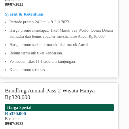
09/07/2023
Syarat & Ketentuan
Periode promo 24 Juni – 9 Juli 2023.
Harga promo mendapat: Tiket Masuk Sea World, Ocean Dream
Samudra dan bonus voucher merchandise Ancol Rp10.000.
Harga promo sudah termasuk tiket masuk Ancol.
Belum termasuk tiket kendaraan.
Pembelian tiket H-1 sebelum kunjungan.
Kuota promo terbatas.
Bundling Annual Pass 2 Wisata Hanya
Rp320.000
Harga Spesial
Rp320.000
Berakhir:
09/07/2023