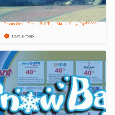
Promo Ocean Dream Beli Tiket Masuk Hanya Rp53.000
TravelsPromo