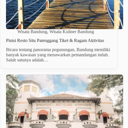
Wisata Bandung
,
Wisata Kuliner Bandung
Pinisi Resto Situ Patenggang Tiket & Ragam Aktivitas
Bicara tentang panorama pegunungan, Bandung memiliki
banyak kawasan yang menawarkan pemandangan indah.
Salah satunya adalah…