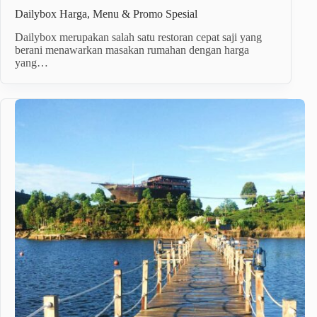
Dailybox Harga, Menu & Promo Spesial
Dailybox merupakan salah satu restoran cepat saji yang
berani menawarkan masakan rumahan dengan harga
yang…