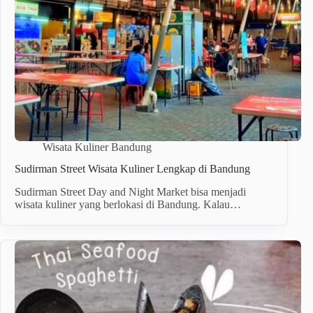
Wisata Kuliner Bandung
Sudirman Street Wisata Kuliner Lengkap di Bandung
Sudirman Street Day and Night Market bisa menjadi
wisata kuliner yang berlokasi di Bandung. Kalau…