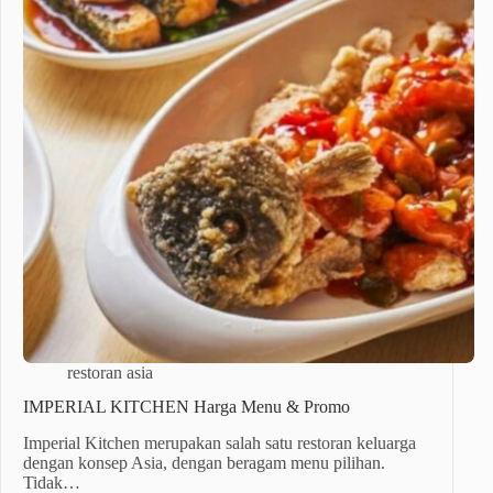
restoran asia
IMPERIAL KITCHEN Harga Menu & Promo
Imperial Kitchen merupakan salah satu restoran keluarga
dengan konsep Asia, dengan beragam menu pilihan.
Tidak…