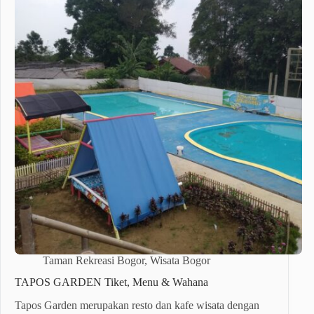
Taman Rekreasi Bogor
,
Wisata Bogor
TAPOS GARDEN Tiket, Menu & Wahana
Tapos Garden merupakan resto dan kafe wisata dengan