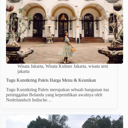
Wisata Jakarta
,
Wisata Kuliner Jakarta
,
wisata seni
jakarta
Tugu Kunstkring Paleis Harga Menu & Keunikan
Tugu Kunstkring Paleis merupakan sebuah bangunan tua
peninggalan Belanda yang kepemilikan awalnya oleh
Nederlandsch Indische…