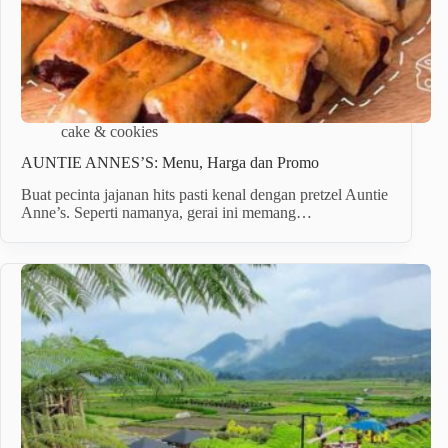
cake & cookies
AUNTIE ANNES’S: Menu, Harga dan Promo
Buat pecinta jajanan hits pasti kenal dengan pretzel Auntie
Anne’s. Seperti namanya, gerai ini memang…