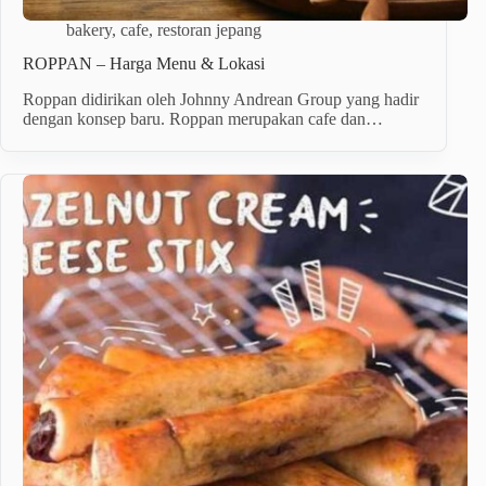
bakery
,
cafe
,
restoran jepang
ROPPAN – Harga Menu & Lokasi
Roppan didirikan oleh Johnny Andrean Group yang hadir
dengan konsep baru. Roppan merupakan cafe dan…