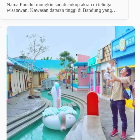
Nama Punclut mungkin sudah cukup akrab di telinga
wisatawan. Kawasan dataran tinggi di Bandung yang…