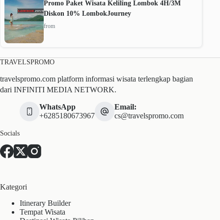
Promo Paket Wisata Keliling Lombok 4H/3M
Diskon 10% LombokJourney
from
TRAVELSPROMO
travelspromo.com platform informasi wisata terlengkap bagian
dari INFINITI MEDIA NETWORK.
WhatsApp
Email:
+6285180673967
cs@travelspromo.com
Socials
Kategori
Itinerary Builder
Tempat Wisata