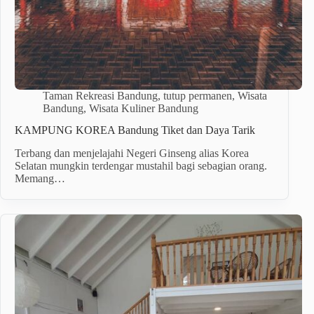
Taman Rekreasi Bandung
,
tutup permanen
,
Wisata
Bandung
,
Wisata Kuliner Bandung
KAMPUNG KOREA Bandung Tiket dan Daya Tarik
Terbang dan menjelajahi Negeri Ginseng alias Korea
Selatan mungkin terdengar mustahil bagi sebagian orang.
Memang…