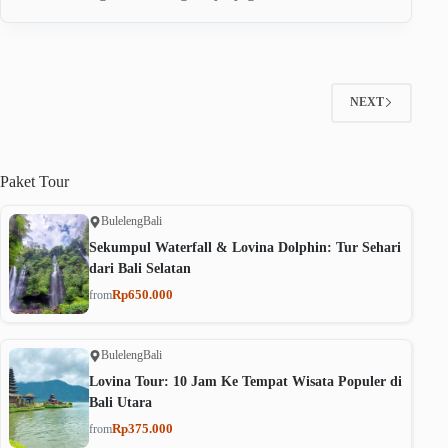
NEXT
Paket
Tour
Buleleng
Bali
Sekumpul Waterfall & Lovina Dolphin: Tur Sehari
dari Bali Selatan
Rp650.000
from
Buleleng
Bali
Lovina Tour: 10 Jam Ke Tempat Wisata Populer di
Bali Utara
Rp375.000
from