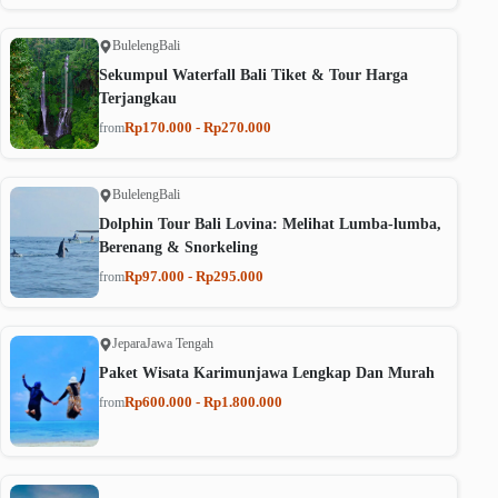
Buleleng
Bali
Sekumpul Waterfall Bali Tiket & Tour Harga
Terjangkau
Rp170.000 - Rp270.000
from
Buleleng
Bali
Dolphin Tour Bali Lovina: Melihat Lumba-lumba,
Berenang & Snorkeling
Rp97.000 - Rp295.000
from
Jepara
Jawa Tengah
Paket Wisata Karimunjawa Lengkap Dan Murah
Rp600.000 - Rp1.800.000
from