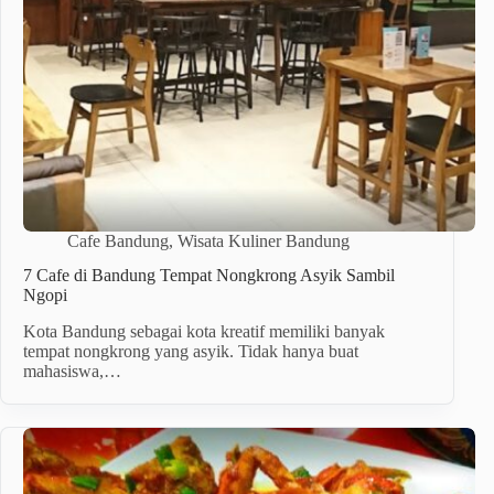
Cafe Bandung
,
Wisata Kuliner Bandung
7 Cafe di Bandung Tempat Nongkrong Asyik Sambil
Ngopi
Kota Bandung sebagai kota kreatif memiliki banyak
tempat nongkrong yang asyik. Tidak hanya buat
mahasiswa,…