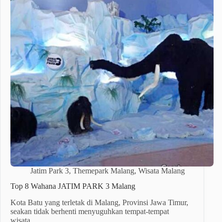
Jatim Park 3
,
Themepark Malang
,
Wisata Malang
Top 8 Wahana JATIM PARK 3 Malang
Kota Batu yang terletak di Malang, Provinsi Jawa Timur,
seakan tidak berhenti menyuguhkan tempat-tempat
wisata…