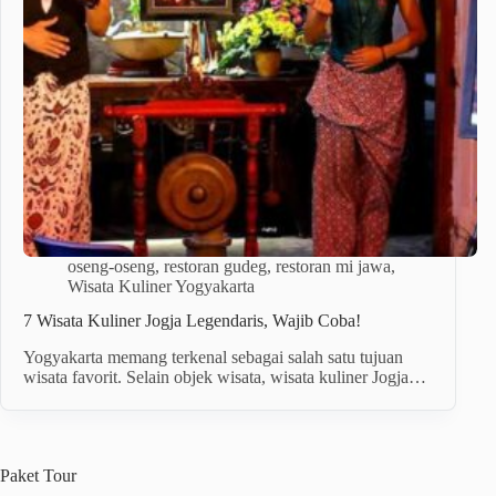
oseng-oseng
,
restoran gudeg
,
restoran mi jawa
,
Wisata Kuliner Yogyakarta
7 Wisata Kuliner Jogja Legendaris, Wajib Coba!
Yogyakarta memang terkenal sebagai salah satu tujuan
wisata favorit. Selain objek wisata, wisata kuliner Jogja…
Paket
Tour