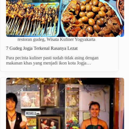
restoran gudeg
,
Wisata Kuliner Yogyakarta
7 Gudeg Jogja Terkenal Rasanya Lezat
Para pecinta kuliner pasti sudah tidak asing dengan
makanan khas yang menjadi ikon kota Jogja…