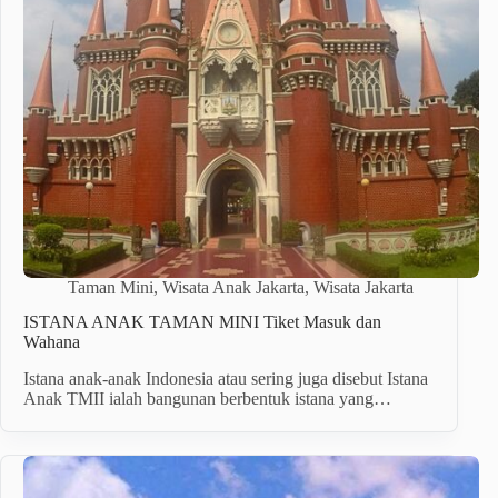
Taman Mini
,
Wisata Anak Jakarta
,
Wisata Jakarta
ISTANA ANAK TAMAN MINI Tiket Masuk dan
Wahana
Istana anak-anak Indonesia atau sering juga disebut Istana
Anak TMII ialah bangunan berbentuk istana yang…