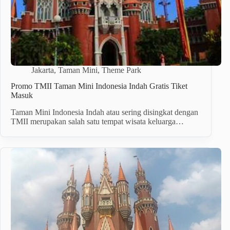
Jakarta
,
Taman Mini
,
Theme Park
Promo TMII Taman Mini Indonesia Indah Gratis Tiket
Masuk
Taman Mini Indonesia Indah atau sering disingkat dengan
TMII merupakan salah satu tempat wisata keluarga…