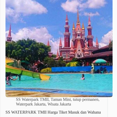
SS Waterpark TMII
,
Taman Mini
,
tutup permanen
,
Waterpark Jakarta
,
Wisata Jakarta
SS WATERPARK TMII Harga Tiket Masuk dan Wahana