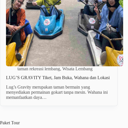
taman rekreasi lembang
,
Wisata Lembang
LUG’S GRAVITY Tiket, Jam Buka, Wahana dan Lokasi
Lug’s Gravity merupakan taman bermain yang
menyediakan permainan gokart tanpa mesin. Wahana ini
memanfaatkan daya…
Paket
Tour