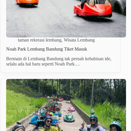
taman rekreasi lembang
,
Wisata Lembang
Noah Park Lembang Bandung Tiket Masuk
Bermain di Lembang Bandung tak pernah kehabisan ide,
selalu ada hal baru seperti Noah Park.…