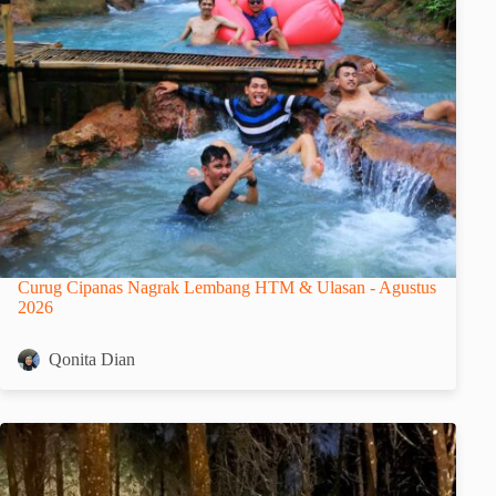
Curug Cipanas Nagrak Lembang HTM & Ulasan - Agustus
2026
Qonita Dian