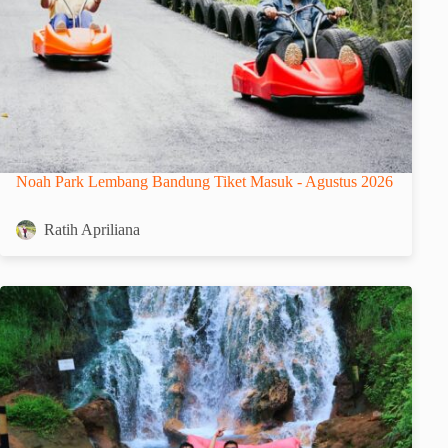
Noah Park Lembang Bandung Tiket Masuk - Agustus 2026
Ratih Apriliana