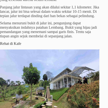
Panjang jalur lintasan yang akan dilalui sekitar 1,1 kilometer. Jika
lancar, jalur ini bisa selesai dalam waktu sekitar 10-15 menit. Di
tepian jalur terdapat dinding dari ban bekas sebagai pelindung.
Selama menuruni bukit di jalur ini, pengunjung dapat
menyaksikan indahnya patahan Lembang. Bukit yang hijau jadi
pemandangan yang menemani sampai garis finis. Tentu saja
tiupan angin sejuk membelai di sepanjang jalan.
Rehat di Kafe