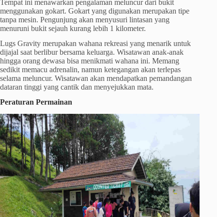
Tempat ini menawarkan pengalaman meluncur dari bukit
menggunakan gokart. Gokart yang digunakan merupakan tipe
tanpa mesin. Pengunjung akan menyusuri lintasan yang
menuruni bukit sejauh kurang lebih 1 kilometer.
Lugs Gravity merupakan wahana rekreasi yang menarik untuk
dijajal saat berlibur bersama keluarga. Wisatawan anak-anak
hingga orang dewasa bisa menikmati wahana ini. Memang
sedikit memacu adrenalin, namun ketegangan akan terlepas
selama meluncur. Wisatawan akan mendapatkan pemandangan
dataran tinggi yang cantik dan menyejukkan mata.
Peraturan Permainan