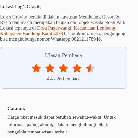
Lokasi Lug’s Gravity
Lug’s Gravity berada di dalam kawasan Mendulang Resort &
Resto dan masih merupakan bagian dari objek wisata Noah Park.
Lokasi tepatnya di
Desa Pagerwangi, Kecamatan Lembang,
Kabupaten Bandung Barat 40391.
Untuk informasi, pengunjung
bisa menghubungi nomor Whatsapp 082121178946.
Ulasan Pembaca
4.4
-
26
Pembaca
Catatan:
Harga tiket masuk dapat berubah sewaktu-waktu. Untuk
informasi paling akurat, silakan menghubungi pihak
pengelola tempat wisata terkait.