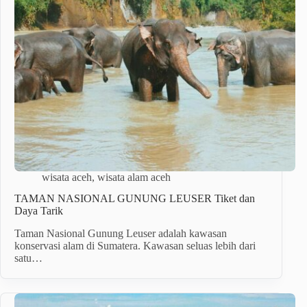
wisata aceh
,
wisata alam aceh
TAMAN NASIONAL GUNUNG LEUSER Tiket dan
Daya Tarik
Taman Nasional Gunung Leuser adalah kawasan
konservasi alam di Sumatera. Kawasan seluas lebih dari
satu…