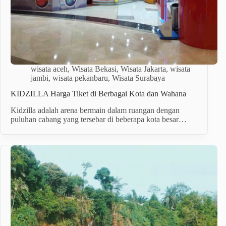
wisata aceh
,
Wisata Bekasi
,
Wisata Jakarta
,
wisata
jambi
,
wisata pekanbaru
,
Wisata Surabaya
KIDZILLA Harga Tiket di Berbagai Kota dan Wahana
Kidzilla adalah arena bermain dalam ruangan dengan
puluhan cabang yang tersebar di beberapa kota besar…