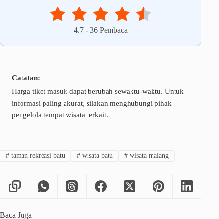
4.7
-
36
Pembaca
Catatan:
Harga tiket masuk dapat berubah sewaktu-waktu. Untuk
informasi paling akurat, silakan menghubungi pihak
pengelola tempat wisata terkait.
#
taman rekreasi batu
#
wisata batu
#
wisata malang
Baca Juga