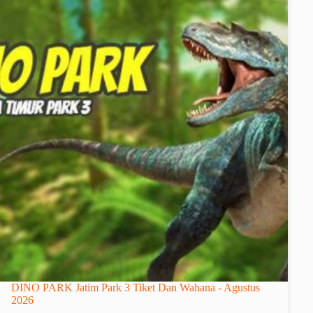
DINO PARK Jatim Park 3 Tiket Dan Wahana - Agustus
2026