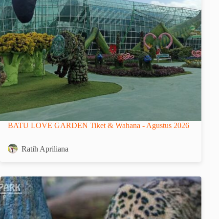
BATU LOVE GARDEN Tiket & Wahana - Agustus 2026
Ratih Apriliana