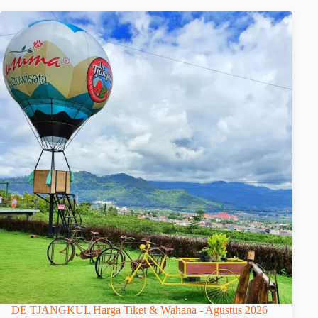
DE TJANGKUL Harga Tiket & Wahana - Agustus 2026