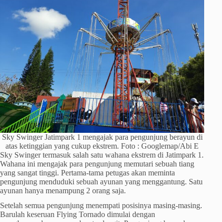
Sky Swinger Jatimpark 1 mengajak para pengunjung berayun di
atas ketinggian yang cukup ekstrem. Foto : Googlemap/Abi E
Sky Swinger termasuk salah satu wahana ekstrem di Jatimpark 1.
Wahana ini mengajak para pengunjung memutari sebuah tiang
yang sangat tinggi. Pertama-tama petugas akan meminta
pengunjung menduduki sebuah ayunan yang menggantung. Satu
ayunan hanya menampung 2 orang saja.
Setelah semua pengunjung menempati posisinya masing-masing.
Barulah keseruan Flying Tornado dimulai dengan