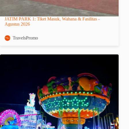
JATIM PARK 1: Tiket Masuk, Wahana & Fasilitas -
Agustus 2026
TravelsPromo