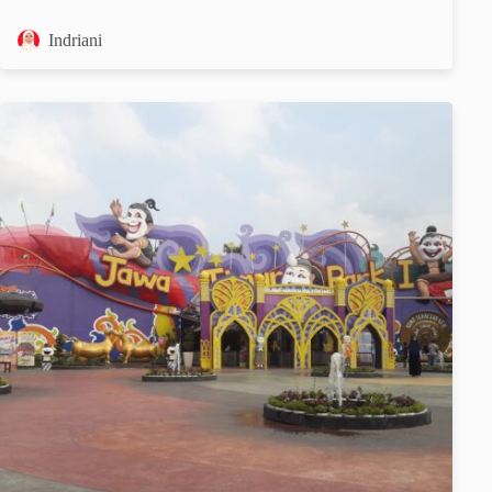
Indriani