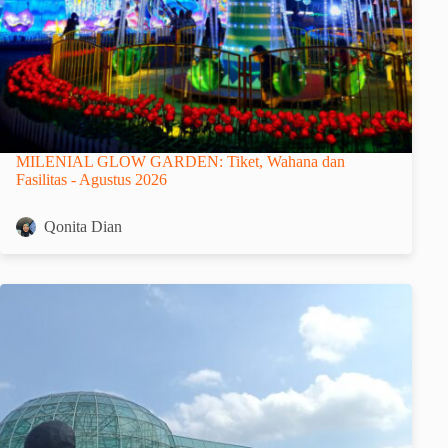
MILENIAL GLOW GARDEN: Tiket, Wahana dan
Fasilitas - Agustus 2026
Qonita Dian