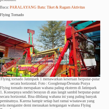
Baca:
PARALAYANG Batu: Tiket & Ragam Aktivitas
Flying Tornado
Flying tornado Jatimpark 1 menawarkan keseruan berputar-putar
secara horizontal. Foto : Googlemap/Desnata Pozya
Flying tornado merupakan wahana paling ekstrem di Jatimpark
1. Konsepnya sendiri berayun di atas langit sambil berputar-putar
secara horizontal. Bisa dibilang wahana ini yang paling banyak
peminatnya. Karena hampir setiap hari ramai wisatawan yang
rela mengantre demi merasakan ketegangan wahana Flying