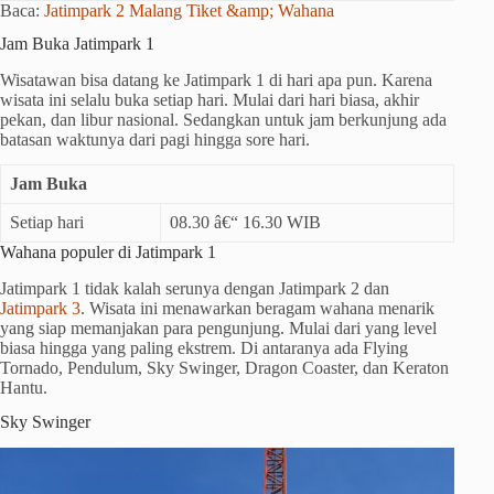
Baca:
Jatimpark 2 Malang Tiket &amp; Wahana
Jam Buka Jatimpark 1
Wisatawan bisa datang ke Jatimpark 1 di hari apa pun. Karena
wisata ini selalu buka setiap hari. Mulai dari hari biasa, akhir
pekan, dan libur nasional. Sedangkan untuk jam berkunjung ada
batasan waktunya dari pagi hingga sore hari.
Jam Buka
Setiap hari
08.30 â€“ 16.30 WIB
Wahana populer di Jatimpark 1
Jatimpark 1 tidak kalah serunya dengan Jatimpark 2 dan
Jatimpark 3
. Wisata ini menawarkan beragam wahana menarik
yang siap memanjakan para pengunjung. Mulai dari yang level
biasa hingga yang paling ekstrem. Di antaranya ada Flying
Tornado, Pendulum, Sky Swinger, Dragon Coaster, dan Keraton
Hantu.
Sky Swinger