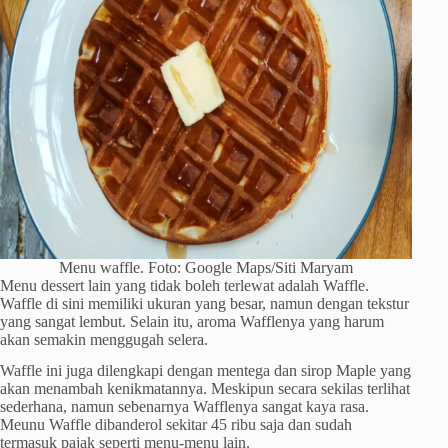
Menu waffle. Foto: Google Maps/Siti Maryam
Menu dessert lain yang tidak boleh terlewat adalah Waffle.
Waffle di sini memiliki ukuran yang besar, namun dengan tekstur
yang sangat lembut. Selain itu, aroma Wafflenya yang harum
akan semakin menggugah selera.
Waffle ini juga dilengkapi dengan mentega dan sirop Maple yang
akan menambah kenikmatannya. Meskipun secara sekilas terlihat
sederhana, namun sebenarnya Wafflenya sangat kaya rasa.
Meunu Waffle dibanderol sekitar 45 ribu saja dan sudah
termasuk pajak seperti menu-menu lain.