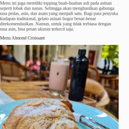
Menu ini juga memiliki topping buah-buahan asli pada asinan
seperti lobak dan nanas. Sehingga akan menghasilkan gabunga
rasa pedas, asin, dan asam yang menjadi satu. Bagi para penyuka
kudapan tradisional, gelato asinan bogor benar-benar
direkomendasikan. Namun, untuk yang tidak terbiasa dengan
rasa asin, bisa pesan ukuran terkecil saja.
Menu Almond Croissant