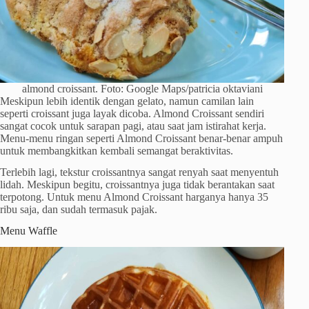
almond croissant. Foto: Google Maps/patricia oktaviani
Meskipun lebih identik dengan gelato, namun camilan lain
seperti croissant juga layak dicoba. Almond Croissant sendiri
sangat cocok untuk sarapan pagi, atau saat jam istirahat kerja.
Menu-menu ringan seperti Almond Croissant benar-benar ampuh
untuk membangkitkan kembali semangat beraktivitas.
Terlebih lagi, tekstur croissantnya sangat renyah saat menyentuh
lidah. Meskipun begitu, croissantnya juga tidak berantakan saat
terpotong. Untuk menu Almond Croissant harganya hanya 35
ribu saja, dan sudah termasuk pajak.
Menu Waffle