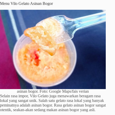
Menu Vilo Gelato Asinan Bogor
asinan bogor. Foto: Google Maps/fais verian
Selain rasa impor, Vilo Gelato juga menawarkan beragam rasa
lokal yang sangat unik. Salah satu gelato rasa lokal yang banyak
peminatnya adalah asinan bogor. Rasa gelato asinan bogor sangat
otentik, seakan-akan sedang makan asinan bogor yang asli.