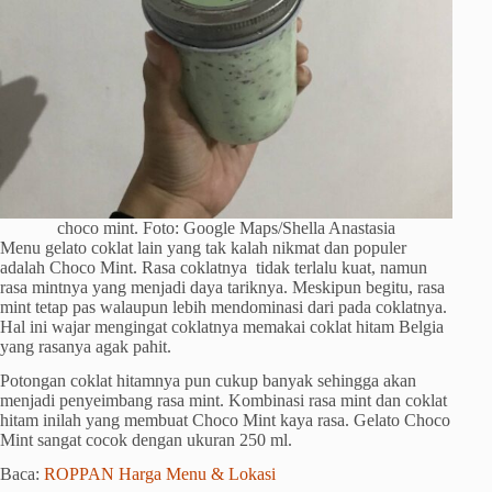
choco mint. Foto: Google Maps/Shella Anastasia
Menu gelato coklat lain yang tak kalah nikmat dan populer
adalah Choco Mint. Rasa coklatnya tidak terlalu kuat, namun
rasa mintnya yang menjadi daya tariknya. Meskipun begitu, rasa
mint tetap pas walaupun lebih mendominasi dari pada coklatnya.
Hal ini wajar mengingat coklatnya memakai coklat hitam Belgia
yang rasanya agak pahit.
Potongan coklat hitamnya pun cukup banyak sehingga akan
menjadi penyeimbang rasa mint. Kombinasi rasa mint dan coklat
hitam inilah yang membuat Choco Mint kaya rasa. Gelato Choco
Mint sangat cocok dengan ukuran 250 ml.
Baca:
ROPPAN Harga Menu & Lokasi