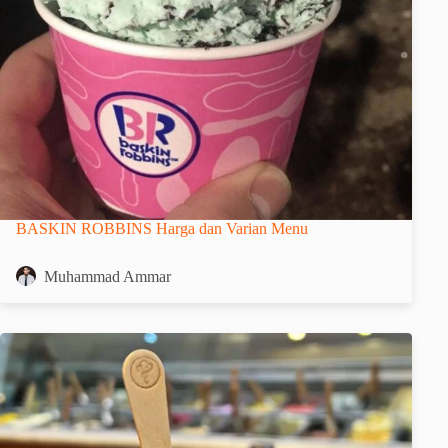
BASKIN ROBBINS Harga dan Varian Menu
Muhammad Ammar