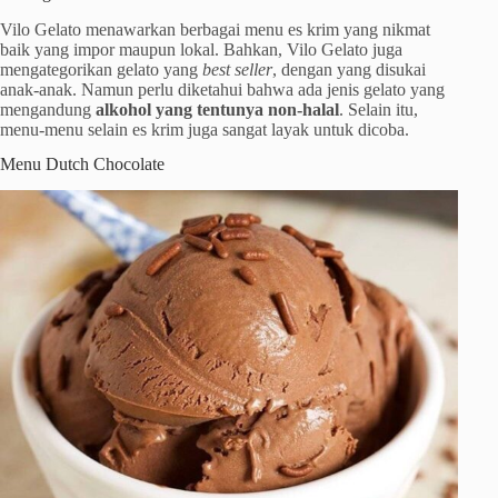
Vilo Gelato menawarkan berbagai menu es krim yang nikmat
baik yang impor maupun lokal. Bahkan, Vilo Gelato juga
mengategorikan gelato yang
best seller
, dengan yang disukai
anak-anak. Namun perlu diketahui bahwa ada jenis gelato yang
mengandung
alkohol yang tentunya non-halal
. Selain itu,
menu-menu selain es krim juga sangat layak untuk dicoba.
Menu Dutch Chocolate