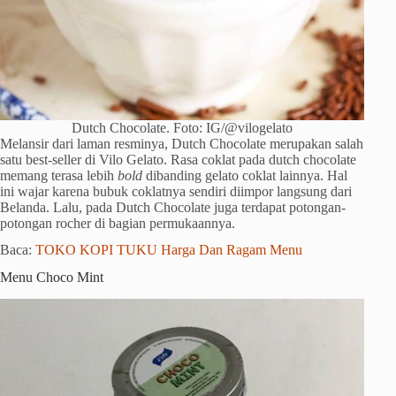
Dutch Chocolate. Foto: IG/@vilogelato
Melansir dari laman resminya, Dutch Chocolate merupakan salah
satu best-seller di Vilo Gelato. Rasa coklat pada dutch chocolate
memang terasa lebih
bold
dibanding gelato coklat lainnya. Hal
ini wajar karena bubuk coklatnya sendiri diimpor langsung dari
Belanda. Lalu, pada Dutch Chocolate juga terdapat potongan-
potongan rocher di bagian permukaannya.
Baca:
TOKO KOPI TUKU Harga Dan Ragam Menu
Menu Choco Mint