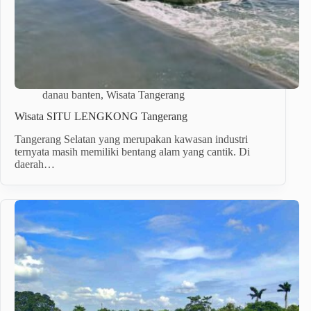
danau banten
,
Wisata Tangerang
Wisata SITU LENGKONG Tangerang
Tangerang Selatan yang merupakan kawasan industri
ternyata masih memiliki bentang alam yang cantik. Di
daerah…