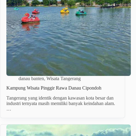
danau banten
,
Wisata Tangerang
Kampung Wisata Pinggir Rawa Danau Cipondoh
Tangerang yang identik dengan kawasan kota besar dan
industri ternyata masih memiliki banyak keindahan alam.
…