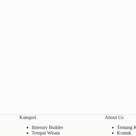
Kategori
About Us
Itinerary Builder
Tentang 
Tempat Wisata
Kontak