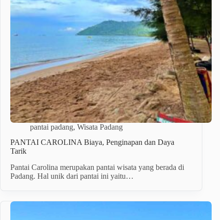
pantai padang
,
Wisata Padang
PANTAI CAROLINA Biaya, Penginapan dan Daya
Tarik
Pantai Carolina merupakan pantai wisata yang berada di
Padang. Hal unik dari pantai ini yaitu…