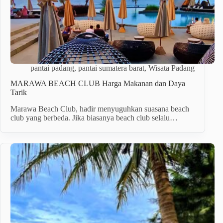
pantai padang
,
pantai sumatera barat
,
Wisata Padang
MARAWA BEACH CLUB Harga Makanan dan Daya
Tarik
Marawa Beach Club, hadir menyuguhkan suasana beach
club yang berbeda. Jika biasanya beach club selalu…