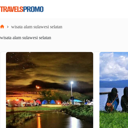
Skip
to
content
wisata alam sulawesi selatan
Home
wisata alam sulawesi selatan