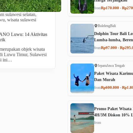
Harga Terjangkau
Rp170.000 - Rp270
from
am sulawesi selatan
,
uwu
,
wisata sulawesi
Buleleng
Bali
Dolphin Tour Bali Lo
O Luwu: 14 Aktivitas
rik
Lumba-lumba, Beren
Rp97.000 - Rp295.
from
merupakan objek wisata
 di Luwu Timur, Sulawesi
si ini…
Jepara
Jawa Tengah
Paket Wisata Karim
Dan Murah
Rp600.000 - Rp1.8
from
Promo Paket Wisata 
4H/3M Diskon 10% 
from