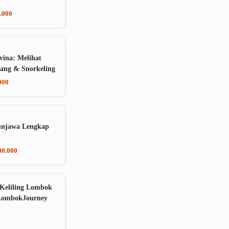
.000
vina: Melihat
ang & Snorkeling
000
unjawa Lengkap
00.000
Keliling Lombok
LombokJourney