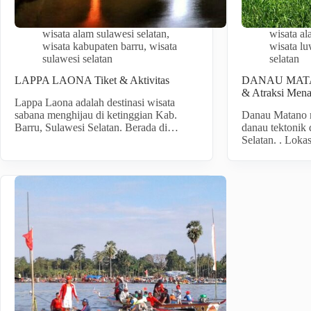
wisata alam sulawesi selatan
,
wisata al
wisata kabupaten barru
,
wisata
wisata l
sulawesi selatan
selatan
LAPPA LAONA Tiket & Aktivitas
DANAU MATAN
& Atraksi Mena
Lappa Laona adalah destinasi wisata
sabana menghijau di ketinggian Kab.
Danau Matano 
Barru, Sulawesi Selatan. Berada di…
danau tektonik
Selatan. . Loka