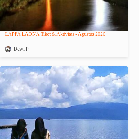
LAPPA LAONA Tiket & Aktivitas - Agustus 2026
Dewi P