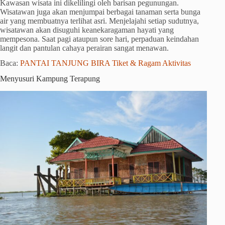
Kawasan wisata ini dikelilingi oleh barisan pegunungan.
Wisatawan juga akan menjumpai berbagai tanaman serta bunga
air yang membuatnya terlihat asri. Menjelajahi setiap sudutnya,
wisatawan akan disuguhi keanekaragaman hayati yang
mempesona. Saat pagi ataupun sore hari, perpaduan keindahan
langit dan pantulan cahaya perairan sangat menawan.
Baca:
PANTAI TANJUNG BIRA Tiket & Ragam Aktivitas
Menyusuri Kampung Terapung