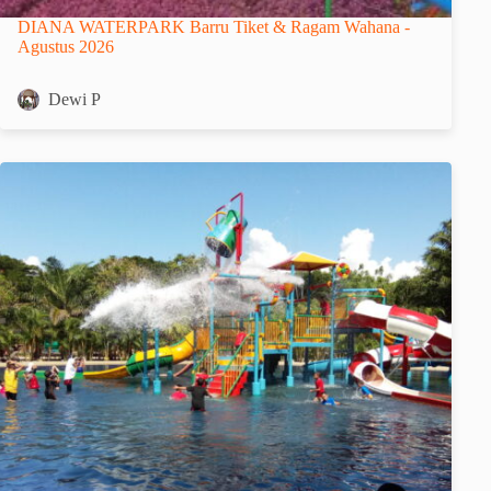
DIANA WATERPARK Barru Tiket & Ragam Wahana -
Agustus 2026
Dewi P