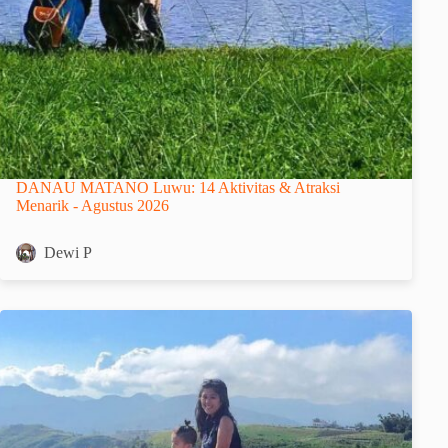
DANAU MATANO Luwu: 14 Aktivitas & Atraksi
Menarik - Agustus 2026
Dewi P