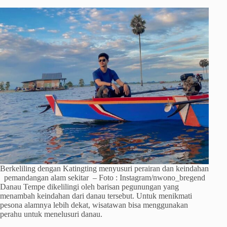
Berkeliling dengan Katingting menyusuri perairan dan keindahan
pemandangan alam sekitar – Foto : Instagram/nwono_bregend
Danau Tempe dikelilingi oleh barisan pegunungan yang
menambah keindahan dari danau tersebut. Untuk menikmati
pesona alamnya lebih dekat, wisatawan bisa menggunakan
perahu untuk menelusuri danau.