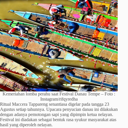
Kemeriahan lomba perahu saat Festival Danau Tempe – Foto :
Instagram/rifqyredha
Ritual Maccera Tappareng senantiasa digelar pada tangga 23
Agustus setiap tahunnya. Upacara penyucian danau ini dilakukan
dengan adanya pemotongan sapi yang dipimpin ketua nelayan.
Festival ini diadakan sebagai bentuk rasa syukur masyarakat atas
hasil yang diperoleh nelayan.