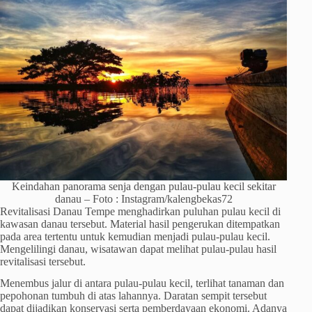
Keindahan panorama senja dengan pulau-pulau kecil sekitar
danau – Foto : Instagram/kalengbekas72
Revitalisasi Danau Tempe menghadirkan puluhan pulau kecil di
kawasan danau tersebut. Material hasil pengerukan ditempatkan
pada area tertentu untuk kemudian menjadi pulau-pulau kecil.
Mengelilingi danau, wisatawan dapat melihat pulau-pulau hasil
revitalisasi tersebut.
Menembus jalur di antara pulau-pulau kecil, terlihat tanaman dan
pepohonan tumbuh di atas lahannya. Daratan sempit tersebut
dapat dijadikan konservasi serta pemberdayaan ekonomi. Adanya