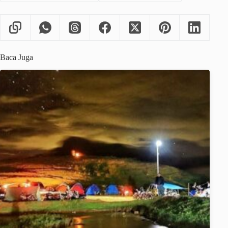
Baca Juga