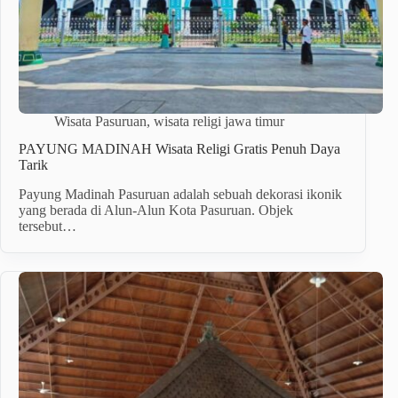
Wisata Pasuruan
,
wisata religi jawa timur
PAYUNG MADINAH Wisata Religi Gratis Penuh Daya
Tarik
Payung Madinah Pasuruan adalah sebuah dekorasi ikonik
yang berada di Alun-Alun Kota Pasuruan. Objek
tersebut…