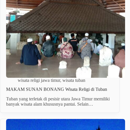
wisata religi jawa timur
,
wisata tuban
MAKAM SUNAN BONANG Wisata Religi di Tuban
Tuban yang terletak di pesisir utara Jawa Timur memiliki
banyak wisata alam khususnya pantai. Selain…