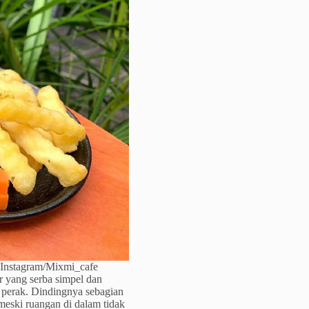
: Instagram/Mixmi_cafe
ur yang serba simpel dan
 perak. Dindingnya sebagian
eski ruangan di dalam tidak