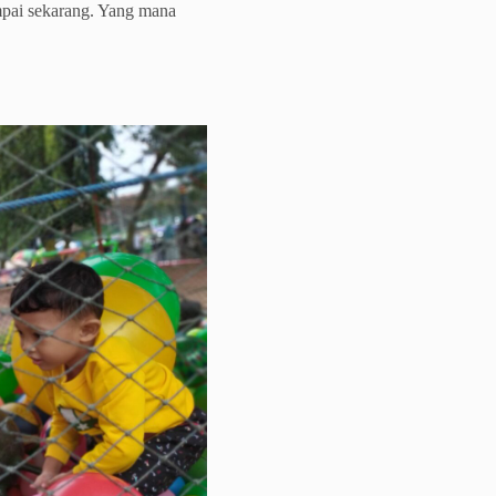
sampai sekarang. Yang mana