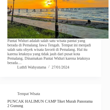
Pantai Widuri adalah salah satu wisata pantai yang
berada di Pemalang Jawa Tengah. Tempat ini menjadi
salah satu obyek wisata favorit di Pemalang. Hal itu
karena letaknya yang tidak jauh dari pusat kota
Pemalang. Dinamakan Pantai Widuri karena letaknya
berada…
Luthfi Wahyutama
27/01/2024
Tempat Wisata
PUNCAK HALIMUN CAMP Tiket Murah Panorama
2 Gunung