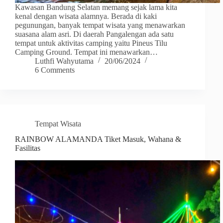
Kawasan Bandung Selatan memang sejak lama kita
kenal dengan wisata alamnya. Berada di kaki
pegunungan, banyak tempat wisata yang menawarkan
suasana alam asri. Di daerah Pangalengan ada satu
tempat untuk aktivitas camping yaitu Pineus Tilu
Camping Ground. Tempat ini menawarkan…
Luthfi Wahyutama
20/06/2024
6 Comments
Tempat Wisata
RAINBOW ALAMANDA Tiket Masuk, Wahana &
Fasilitas