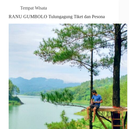
Tempat Wisata
RANU GUMBOLO Tulungagung Tiket dan Pesona