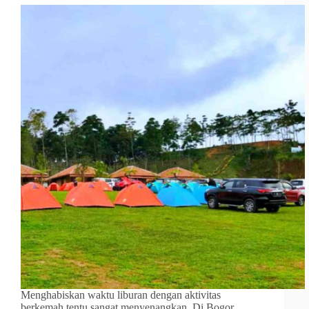
Menghabiskan waktu liburan dengan aktivitas
berkemah tentu sangat menyenangkan. Di Bogor