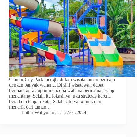
Cianjur City Park menghadirkan wisata taman bermain
dengan banyak wahana. Di sini wisatawan dapat
bermain air ataupun mencoba wahana permainan yang
menantang. Selain itu lokasinya juga strategis karena
berada di tengah kota. Salah satu yang unik dan
menarik dari taman…
Luthfi Wahyutama
27/01/2024