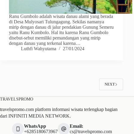
Ranu Gumbolo adalah wisata danau alami yang berada
di Desa Mulyosari Tulungagung. Sekilas namanya
mirip dengan danau di jalur pendakian Gunung Semeru
yaitu Ranu Kumbolo. Hal itu karena Ranu Gumbolo
disebut-sebut memiliki pemandangan yang mirip
dengan danau yang terkenal karena…
Luthfi Wahyutama
27/01/2024
NEXT
TRAVELSPROMO
travelspromo.com platform informasi wisata terlengkap bagian
dari INFINITI MEDIA NETWORK.
WhatsApp
Email:
+6285180673967
cs@travelspromo.com