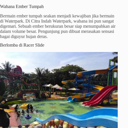
Wahana Ember Tumpah
Bermain ember tumpah seakan menjadi kewajiban jika bermain
di Waterpark. Di Citra Indah Waterpark, wahana ini pun sangat
digemari. Sebuah ember berukuran besar siap menumpahkan air
dalam volume besar. Pengunjung pun dibuat merasakan sensasi
bagai diguyur hujan deras.
Berlomba di Racer Slide