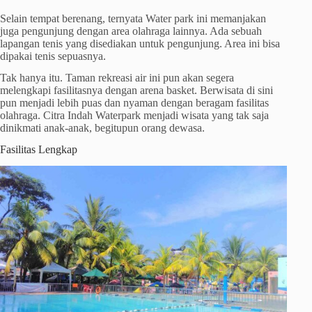
Selain tempat berenang, ternyata Water park ini memanjakan
juga pengunjung dengan area olahraga lainnya. Ada sebuah
lapangan tenis yang disediakan untuk pengunjung. Area ini bisa
dipakai tenis sepuasnya.
Tak hanya itu. Taman rekreasi air ini pun akan segera
melengkapi fasilitasnya dengan arena basket. Berwisata di sini
pun menjadi lebih puas dan nyaman dengan beragam fasilitas
olahraga. Citra Indah Waterpark menjadi wisata yang tak saja
dinikmati anak-anak, begitupun orang dewasa.
Fasilitas Lengkap