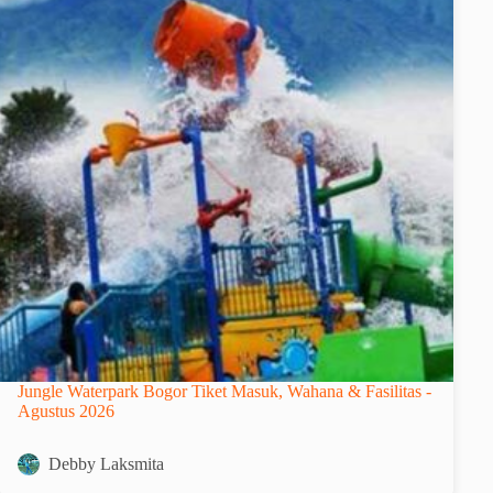
Jungle Waterpark Bogor Tiket Masuk, Wahana & Fasilitas -
Agustus 2026
Debby Laksmita