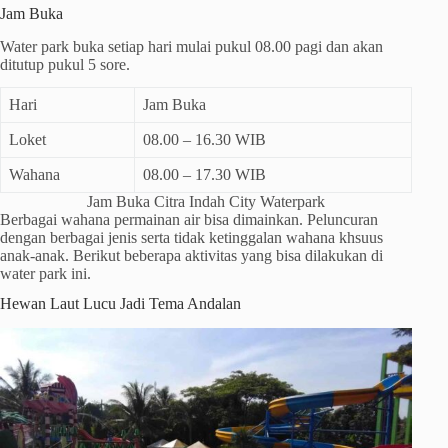
Jam Buka
Water park buka setiap hari mulai pukul 08.00 pagi dan akan
ditutup pukul 5 sore.
Hari
Jam Buka
Loket
08.00 – 16.30 WIB
Wahana
08.00 – 17.30 WIB
Jam Buka Citra Indah City Waterpark
Berbagai wahana permainan air bisa dimainkan. Peluncuran
dengan berbagai jenis serta tidak ketinggalan wahana khsuus
anak-anak. Berikut beberapa aktivitas yang bisa dilakukan di
water park ini.
Hewan Laut Lucu Jadi Tema Andalan