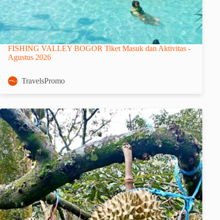
FISHING VALLEY BOGOR Tiket Masuk dan Aktivitas -
Agustus 2026
TravelsPromo