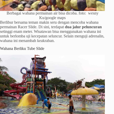
Berbagai wahana permainan air bisa dicoba. foto: wesny
Ku/google maps
Berlibur bersama teman makin seru dengan mencoba wahana
permainan Racer Slide. Di sini, terdapat
dua jalur peluncuran
setinggi enam meter. Wisatawan bisa menggunakan wahana ini
untuk berlomba uji kecepatan seluncur. Selain menguji adrenalin,
wahana ini menambah keakraban.
Wahana Berliku Tube Slide