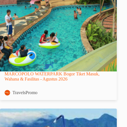
MARCOPOLO WATERPARK Bogor Tiket Masuk,
Wahana & Fasilitas - Agustus 2026
TravelsPromo