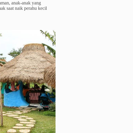
 aman, anak-anak yang
ak saat naik perahu kecil