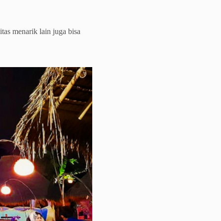
tas menarik lain juga bisa