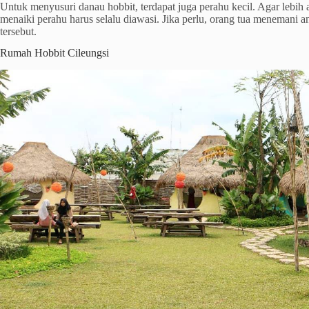
Untuk menyusuri danau hobbit, terdapat juga perahu kecil. Agar lebih
menaiki perahu harus selalu diawasi. Jika perlu, orang tua menemani an
tersebut.
Rumah Hobbit Cileungsi