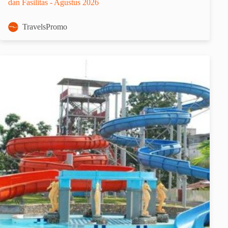
dan Fasilitas - Agustus 2026
TravelsPromo