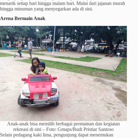
menarik setiap hari hingga malam hari. Mulai dari jajanan murah
hingga minuman yang menyegarkan ada di sini.
Arena Bermain Anak
Anak-anak bisa memilih berbagai permainan dan kegiatan
rekreasi di sini – Foto: Gmaps/Budi Pristiar Santoso
Selain pedagang kaki lima, pengunjung dapat menemukan