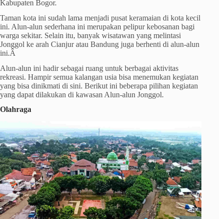
Kabupaten Bogor.
Taman kota ini sudah lama menjadi pusat keramaian di kota kecil
ini. Alun-alun sederhana ini merupakan pelipur kebosanan bagi
warga sekitar. Selain itu, banyak wisatawan yang melintasi
Jonggol ke arah Cianjur atau Bandung juga berhenti di alun-alun
ini.Â
Alun-alun ini hadir sebagai ruang untuk berbagai aktivitas
rekreasi. Hampir semua kalangan usia bisa menemukan kegiatan
yang bisa dinikmati di sini. Berikut ini beberapa pilihan kegiatan
yang dapat dilakukan di kawasan Alun-alun Jonggol.
Olahraga