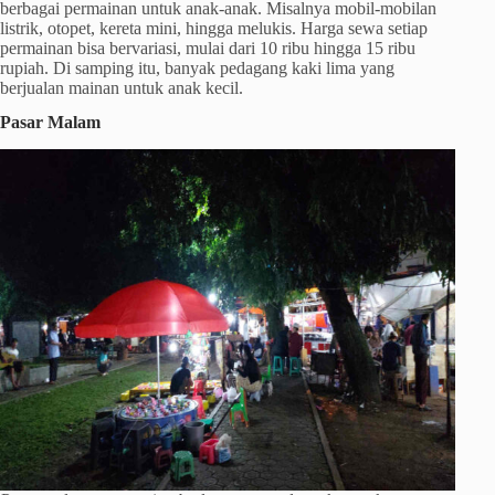
berbagai permainan untuk anak-anak. Misalnya mobil-mobilan
listrik, otopet, kereta mini, hingga melukis. Harga sewa setiap
permainan bisa bervariasi, mulai dari 10 ribu hingga 15 ribu
rupiah. Di samping itu, banyak pedagang kaki lima yang
berjualan mainan untuk anak kecil.
Pasar Malam