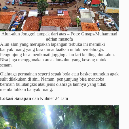
Alun-alun Jonggol tampak dari atas – Foto: Gmaps/Muhammad
adrian mustofa
Alun-alun yang merupakan lapangan terbuka ini memiliki
banyak ruang yang bisa dimanfaatkan untuk berolahraga.
Pengunjung bisa menikmati jogging atau lari keliling alun-alun.
Bisa juga menggunakan area alun-alun yang kosong untuk
senam.
Olahraga permainan seperti sepak bola atau basket mungkin agak
sulit dilakukan di sini. Namun, pengunjung bisa mencoba
bermain bulutangkis atau jenis olahraga lainnya yang tidak
membutuhkan banyak ruang.
Lokasi Sarapan
dan Kuliner 24 Jam