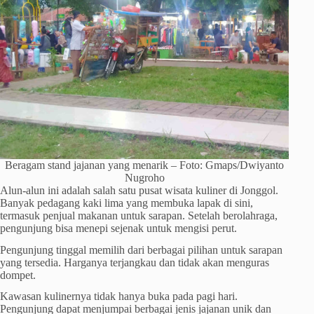
Beragam stand jajanan yang menarik – Foto: Gmaps/Dwiyanto
Nugroho
Alun-alun ini adalah salah satu pusat wisata kuliner di Jonggol.
Banyak pedagang kaki lima yang membuka lapak di sini,
termasuk penjual makanan untuk sarapan. Setelah berolahraga,
pengunjung bisa menepi sejenak untuk mengisi perut.
Pengunjung tinggal memilih dari berbagai pilihan untuk sarapan
yang tersedia. Harganya terjangkau dan tidak akan menguras
dompet.
Kawasan kulinernya tidak hanya buka pada pagi hari.
Pengunjung dapat menjumpai berbagai jenis jajanan unik dan