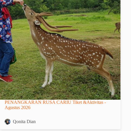
PENANGKARAN RUSA CARIU Tiket &Aktivitas -
Agustus 2026
Qonita Dian