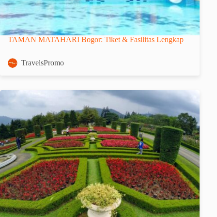
TAMAN MATAHARI Bogor: Tiket & Fasilitas Lengkap
TravelsPromo