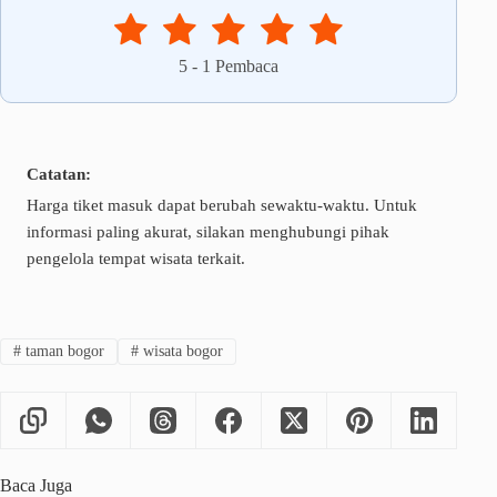
5
-
1
Pembaca
Catatan:
Harga tiket masuk dapat berubah sewaktu-waktu. Untuk
informasi paling akurat, silakan menghubungi pihak
pengelola tempat wisata terkait.
#
taman bogor
#
wisata bogor
Baca Juga