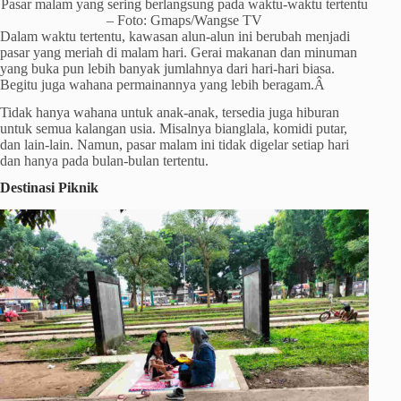
Pasar malam yang sering berlangsung pada waktu-waktu tertentu
– Foto: Gmaps/Wangse TV
Dalam waktu tertentu, kawasan alun-alun ini berubah menjadi
pasar yang meriah di malam hari. Gerai makanan dan minuman
yang buka pun lebih banyak jumlahnya dari hari-hari biasa.
Begitu juga wahana permainannya yang lebih beragam.Â
Tidak hanya wahana untuk anak-anak, tersedia juga hiburan
untuk semua kalangan usia. Misalnya bianglala, komidi putar,
dan lain-lain. Namun, pasar malam ini tidak digelar setiap hari
dan hanya pada bulan-bulan tertentu.
Destinasi Piknik