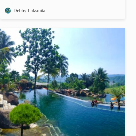
Debby Laksmita