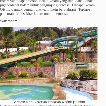
kolam yang dapat dicoba. Selain kolam yang untuk anak-anak
juga terdapat kolam untuk pengunjung dewasa. Terdapat kolam
Olympic untuk pengunjung yang ingin berolahraga. Terdapat
pancuran air di sekitar kolam untuk membasuh diri.
Waterboom
Bermain air di keasrian kawasan waduk jatiluhur