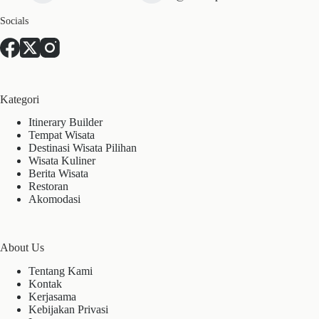
Socials
Kategori
Itinerary Builder
Tempat Wisata
Destinasi Wisata Pilihan
Wisata Kuliner
Berita Wisata
Restoran
Akomodasi
About Us
Tentang Kami
Kontak
Kerjasama
Kebijakan Privasi