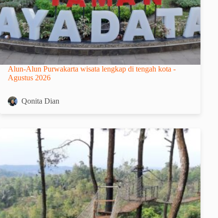
Alun-Alun Purwakarta wisata lengkap di tengah kota -
Agustus 2026
Qonita Dian