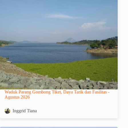
Waduk Parang Gombong Tiket, Daya Tarik dan Fasilitas -
Agustus 2026
Inggrid Tiana