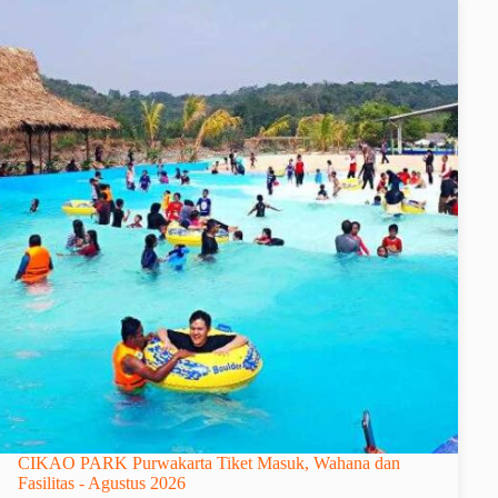
CIKAO PARK Purwakarta Tiket Masuk, Wahana dan
Fasilitas - Agustus 2026