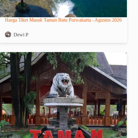
Harga Tiket Masuk Taman Batu Purwakarta - Agustus 2026
Dewi P