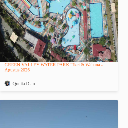
GREEN VALLEY WATER PARK Tiket & Wahana -
Agustus 2026
Qonita Dian