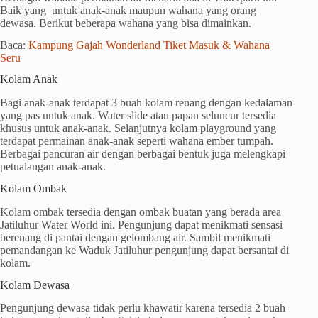
Baik yang untuk anak-anak maupun wahana yang orang
dewasa. Berikut beberapa wahana yang bisa dimainkan.
Baca:
Kampung Gajah Wonderland Tiket Masuk & Wahana
Seru
Kolam Anak
Bagi anak-anak terdapat 3 buah kolam renang dengan kedalaman
yang pas untuk anak. Water slide atau papan seluncur tersedia
khusus untuk anak-anak. Selanjutnya kolam playground yang
terdapat permainan anak-anak seperti wahana ember tumpah.
Berbagai pancuran air dengan berbagai bentuk juga melengkapi
petualangan anak-anak.
Kolam Ombak
Kolam ombak tersedia dengan ombak buatan yang berada area
Jatiluhur Water World ini. Pengunjung dapat menikmati sensasi
berenang di pantai dengan gelombang air. Sambil menikmati
pemandangan ke Waduk Jatiluhur pengunjung dapat bersantai di
kolam.
Kolam Dewasa
Pengunjung dewasa tidak perlu khawatir karena tersedia 2 buah