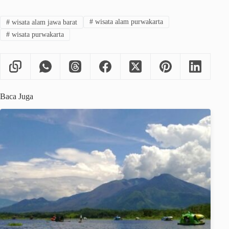
#
wisata alam jawa barat
#
wisata alam purwakarta
#
wisata purwakarta
Baca Juga