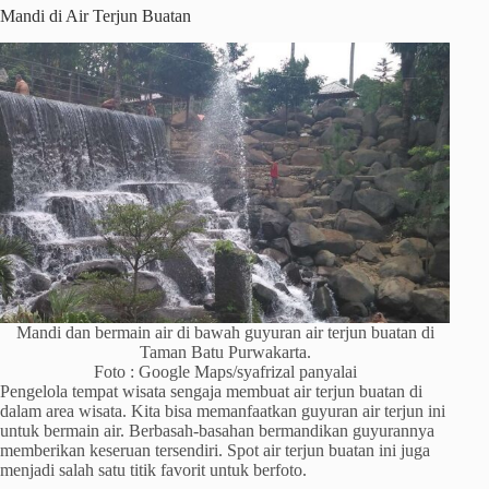
Mandi di Air Terjun Buatan
Mandi dan bermain air di bawah guyuran air terjun buatan di
Taman Batu Purwakarta.
Foto : Google Maps/syafrizal panyalai
Pengelola tempat wisata sengaja membuat air terjun buatan di
dalam area wisata. Kita bisa memanfaatkan guyuran air terjun ini
untuk bermain air. Berbasah-basahan bermandikan guyurannya
memberikan keseruan tersendiri. Spot air terjun buatan ini juga
menjadi salah satu titik favorit untuk berfoto.