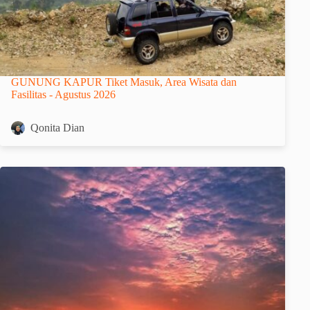
GUNUNG KAPUR Tiket Masuk, Area Wisata dan
Fasilitas - Agustus 2026
Qonita Dian