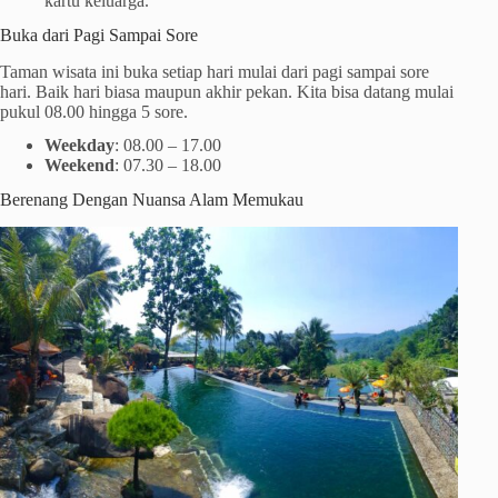
kartu keluarga.
Buka dari Pagi Sampai Sore
Taman wisata ini buka setiap hari mulai dari pagi sampai sore
hari. Baik hari biasa maupun akhir pekan. Kita bisa datang mulai
pukul 08.00 hingga 5 sore.
Weekday
: 08.00 – 17.00
Weekend
: 07.30 – 18.00
Berenang Dengan Nuansa Alam Memukau