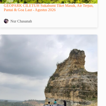
GEOPARK CILETUH Sukabumi Tiket Masuk, Air Terjun,
Pantai & Goa Laut - Agustus 2026
Nur Chasanah