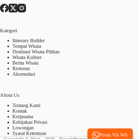
Kategori
Itinerary Builder
Tempat Wisata
Destinasi Wisata Pilihan
Wisata Kuliner
Berita Wisata
Restoran
Akomodasi
About Us
Tentang Kami
Kontak
Kerjasama
Kebijakan Privasi
Lowongan
Syarat Ketentuan
Pesan Via WA