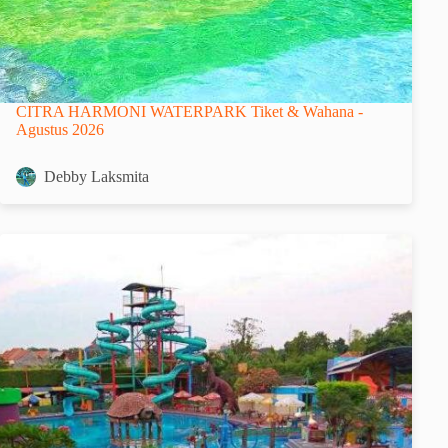
CITRA HARMONI WATERPARK Tiket & Wahana -
Agustus 2026
Debby Laksmita