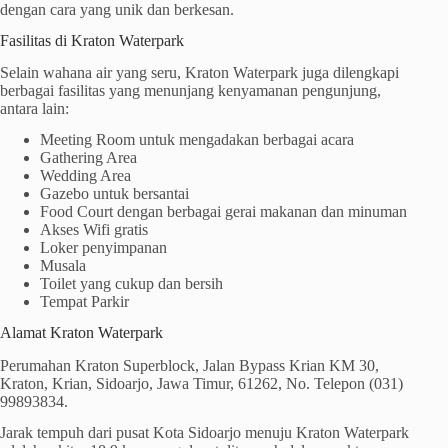
dengan cara yang unik dan berkesan.
Fasilitas di Kraton Waterpark
Selain wahana air yang seru, Kraton Waterpark juga dilengkapi
berbagai fasilitas yang menunjang kenyamanan pengunjung,
antara lain:
Meeting Room untuk mengadakan berbagai acara
Gathering Area
Wedding Area
Gazebo untuk bersantai
Food Court dengan berbagai gerai makanan dan minuman
Akses Wifi gratis
Loker penyimpanan
Musala
Toilet yang cukup dan bersih
Tempat Parkir
Alamat Kraton Waterpark
Perumahan Kraton Superblock, Jalan Bypass Krian KM 30,
Kraton, Krian, Sidoarjo, Jawa Timur, 61262, No. Telepon (031)
99893834.
Jarak tempuh dari pusat Kota Sidoarjo menuju Kraton Waterpark