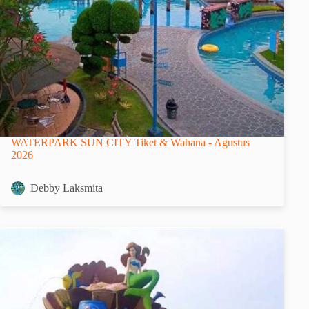
WATERPARK SUN CITY Tiket & Wahana - Agustus
2026
Debby Laksmita