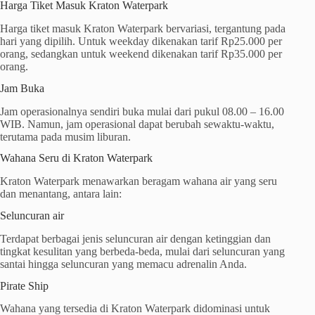
Harga Tiket Masuk Kraton Waterpark
Harga tiket masuk Kraton Waterpark bervariasi, tergantung pada
hari yang dipilih. Untuk weekday dikenakan tarif Rp25.000 per
orang, sedangkan untuk weekend dikenakan tarif Rp35.000 per
orang.
Jam Buka
Jam operasionalnya sendiri buka mulai dari pukul 08.00 – 16.00
WIB. Namun, jam operasional dapat berubah sewaktu-waktu,
terutama pada musim liburan.
Wahana Seru di Kraton Waterpark
Kraton Waterpark menawarkan beragam wahana air yang seru
dan menantang, antara lain:
Seluncuran air
Terdapat berbagai jenis seluncuran air dengan ketinggian dan
tingkat kesulitan yang berbeda-beda, mulai dari seluncuran yang
santai hingga seluncuran yang memacu adrenalin Anda.
Pirate Ship
Wahana yang tersedia di Kraton Waterpark didominasi untuk