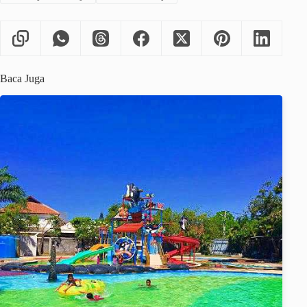
Baca Juga