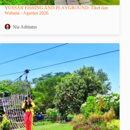
YUSSAR FISHING AND PLAYGROUND: Tiket dan
Wahana - Agustus 2026
Nia Aditiatus