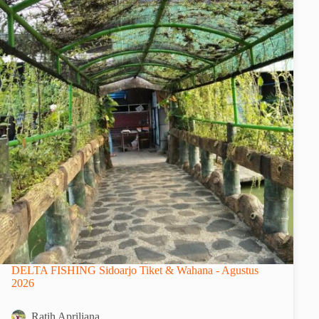
DELTA FISHING Sidoarjo Tiket & Wahana - Agustus
2026
Ratih Apriliana